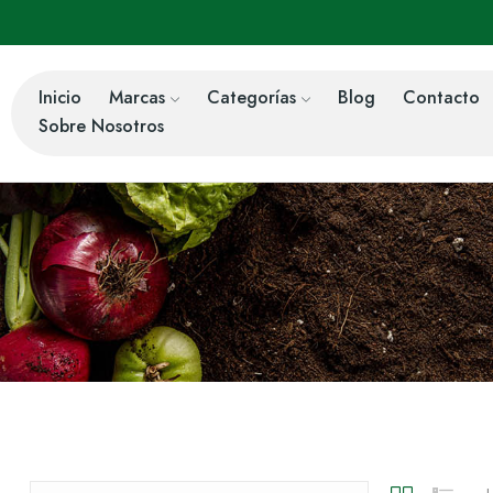
Inicio
Marcas
Categorías
Blog
Contacto
Sobre Nosotros