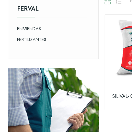
H
FERVAL
ENMIENDAS
FERTILIZANTES
SILIVAL