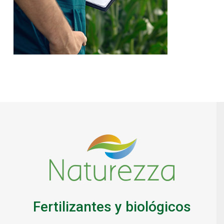
Fertilizantes y biológicos