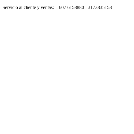
Servicio al cliente y ventas: - 607 6158880 - 3173835153