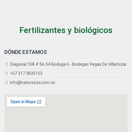
Fertilizantes y biológicos
DÓNDE ESTAMOS
Diagonal 10A # 56-54 Bodega 6 - Bodegas Vegas De Villamizar
+57 317 3835153
info@naturezza.com.co