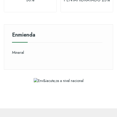
Enmienda
Mineral