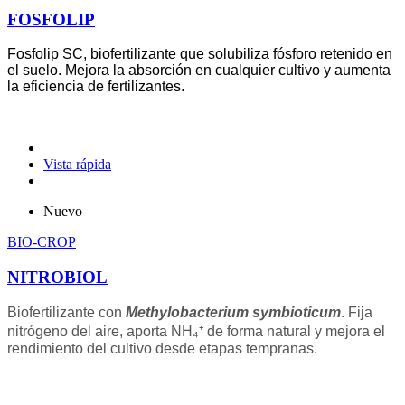
FOSFOLIP
Fosfolip SC, biofertilizante que solubiliza fósforo retenido en
el suelo. Mejora la absorción en cualquier cultivo y aumenta
la eficiencia de fertilizantes.
Vista rápida
Nuevo
BIO-CROP
NITROBIOL
Biofertilizante con
Methylobacterium symbioticum
. Fija
nitrógeno del aire, aporta NH₄⁺ de forma natural y mejora el
rendimiento del cultivo desde etapas tempranas.