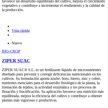
favorece un desarrollo equilibrado del cultivo, mejora el crecimiento
vegetativo y contribuye a incrementar el rendimiento y la calidad de
la producción.
Vista rápida
Nuevo
BIO-CROP
ZIPER SUAC
ZIPER SUAC® S.L. es un fertilizante líquido de micronutrientes
diseñado para prevenir y corregir deficiencias nutricionales en los
cultivos. Su formulación aporta azufre, boro, hierro, zinc y cobre,
nutrientes esenciales para el desarrollo fisiológico de la planta, la
formación de tejidos, la actividad enzimática y los procesos de
floración y fructificación. Su aplicación favorece una nutrición más
equilibrada, mejora la eficiencia del cultivo y contribuye a obtener
plantas más vigorosas y productivas.