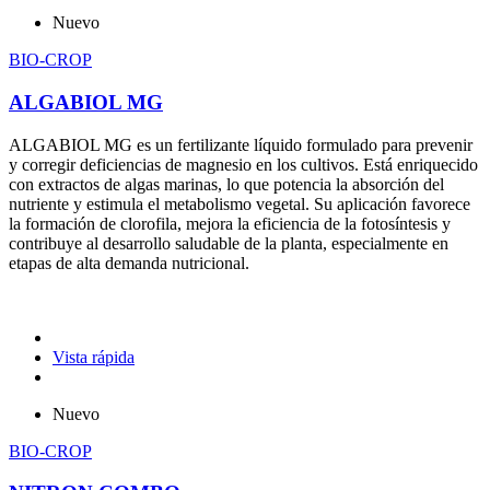
Nuevo
BIO-CROP
ALGABIOL MG
ALGABIOL MG es un fertilizante líquido formulado para prevenir
y corregir deficiencias de magnesio en los cultivos. Está enriquecido
con extractos de algas marinas, lo que potencia la absorción del
nutriente y estimula el metabolismo vegetal. Su aplicación favorece
la formación de clorofila, mejora la eficiencia de la fotosíntesis y
contribuye al desarrollo saludable de la planta, especialmente en
etapas de alta demanda nutricional.
Vista rápida
Nuevo
BIO-CROP