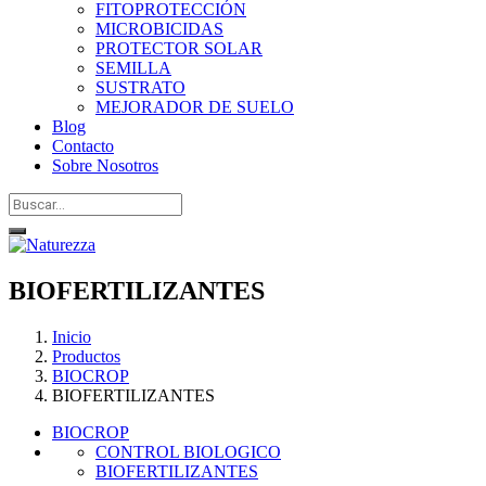
FITOPROTECCIÓN
MICROBICIDAS
PROTECTOR SOLAR
SEMILLA
SUSTRATO
MEJORADOR DE SUELO
Blog
Contacto
Sobre Nosotros
BIOFERTILIZANTES
Inicio
Productos
BIOCROP
BIOFERTILIZANTES
BIOCROP
CONTROL BIOLOGICO
BIOFERTILIZANTES