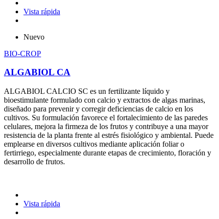
Vista rápida
Nuevo
BIO-CROP
ALGABIOL CA
ALGABIOL CALCIO SC es un fertilizante líquido y
bioestimulante formulado con calcio y extractos de algas marinas,
diseñado para prevenir y corregir deficiencias de calcio en los
cultivos. Su formulación favorece el fortalecimiento de las paredes
celulares, mejora la firmeza de los frutos y contribuye a una mayor
resistencia de la planta frente al estrés fisiológico y ambiental. Puede
emplearse en diversos cultivos mediante aplicación foliar o
fertirriego, especialmente durante etapas de crecimiento, floración y
desarrollo de frutos.
Vista rápida