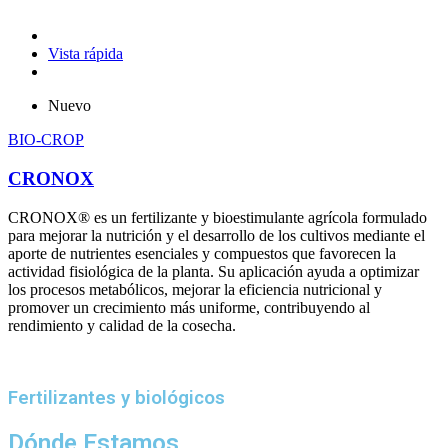
Vista rápida
Nuevo
BIO-CROP
CRONOX
CRONOX® es un fertilizante y bioestimulante agrícola formulado
para mejorar la nutrición y el desarrollo de los cultivos mediante el
aporte de nutrientes esenciales y compuestos que favorecen la
actividad fisiológica de la planta. Su aplicación ayuda a optimizar
los procesos metabólicos, mejorar la eficiencia nutricional y
promover un crecimiento más uniforme, contribuyendo al
rendimiento y calidad de la cosecha.
Fertilizantes y biológicos
Dónde Estamos