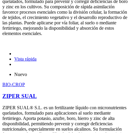
quelatados, formulado para prevenir y corregir deficiencias de boro
y zinc en los cultivos. Su composición de rápida asimilación
favorece procesos esenciales como la división celular, la formación
de tejidos, el crecimiento vegetativo y el desarrollo reproductivo de
las plantas. Puede aplicarse por vía foliar, al suelo o mediante
fertirriego, mejorando la disponibilidad y absorción de estos
elementos esenciales.
Vista rápida
Nuevo
BIO-CROP
ZIPER SUAL
ZIPER SUAL® S.L. es un fertilizante líquido con micronutrientes
quelatados, formulado para aplicaciones al suelo mediante
fertirriego. Aporta potasio, azufre, boro, hierro y zinc de alta
disponibilidad, permitiendo prevenir y corregir deficiencias
nutricionales, especialmente en suelos alcalinos. Su formulación