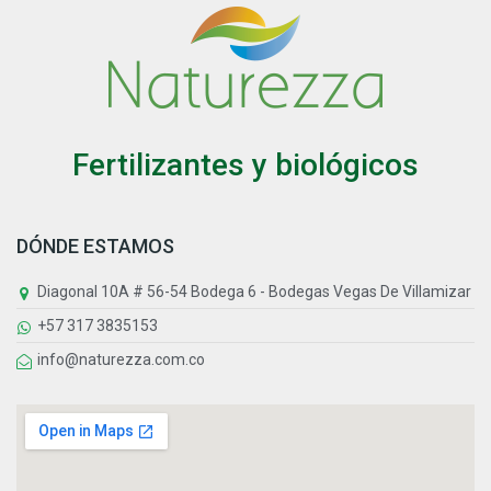
Fertilizantes y biológicos
DÓNDE ESTAMOS
Diagonal 10A # 56-54 Bodega 6 - Bodegas Vegas De Villamizar
+57 317 3835153
info@naturezza.com.co