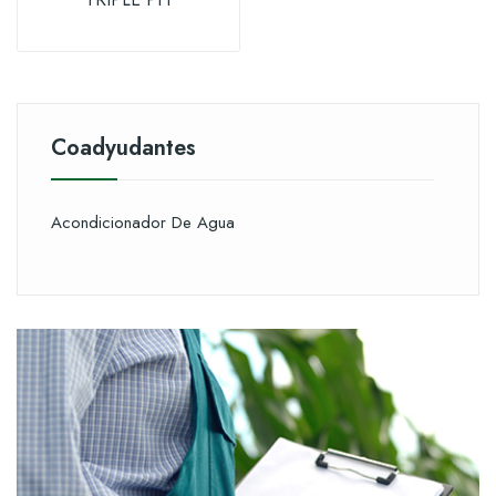
Coadyudantes
Acondicionador De Agua