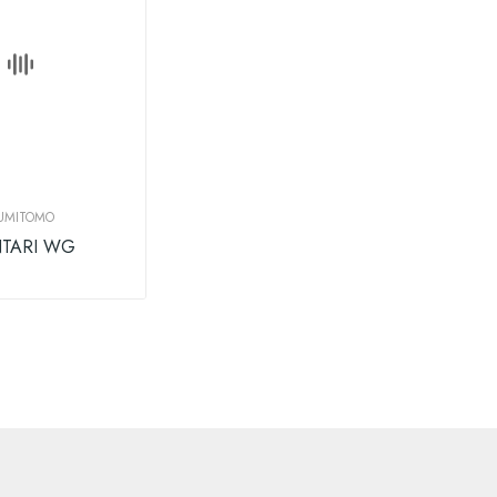
UMITOMO
TARI WG