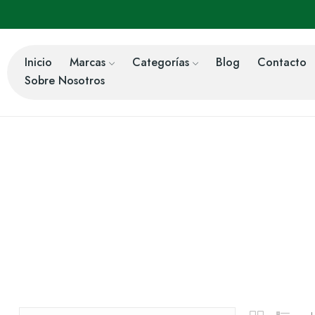
Inicio
Marcas
Categorías
Blog
Contacto
Sobre Nosotros