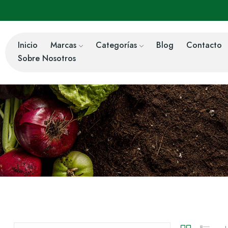
Inicio
Marcas
Categorías
Blog
Contacto
Sobre Nosotros