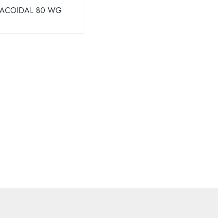
ACOIDAL 80 WG