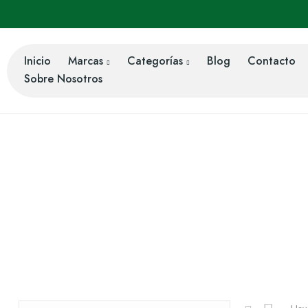
Inicio
Marcas
Categorías
Blog
Contacto
Sobre Nosotros