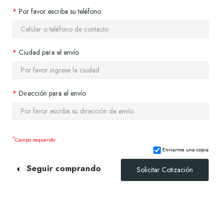
Por favor escriba su teléfono
Ciudad para el envío
Dirección para el envío
*
Campo requerido
Enviarme una copia
Seguir comprando
Solicitar Cotización