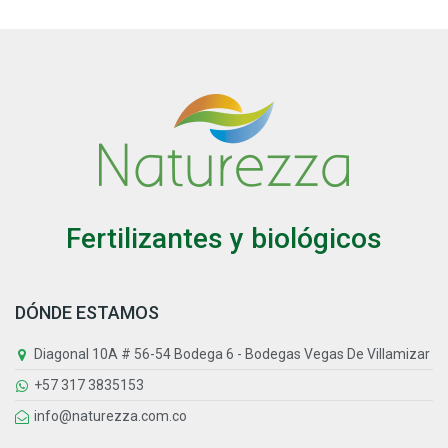
Fertilizantes y biológicos
DÓNDE ESTAMOS
Diagonal 10A # 56-54 Bodega 6 - Bodegas Vegas De Villamizar
+57 317 3835153
info@naturezza.com.co