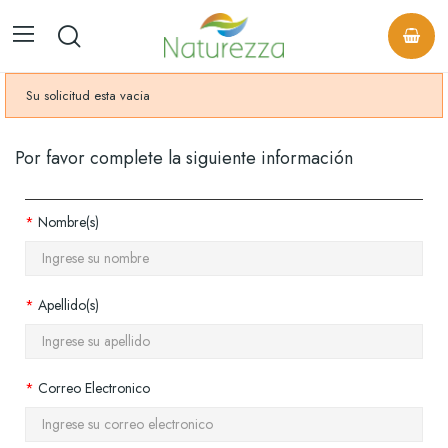
Su solicitud esta vacia
Por favor complete la siguiente información
Nombre(s)
Apellido(s)
Correo Electronico