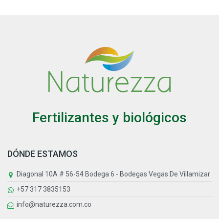
Fertilizantes y biológicos
DÓNDE ESTAMOS
Diagonal 10A # 56-54 Bodega 6 - Bodegas Vegas De Villamizar
+57 317 3835153
info@naturezza.com.co