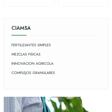
CIAMSA
FERTILIZANTES SIMPLES
MEZCLAS FISICAS
INNOVACION AGRICOLA
COMPLEJOS GRANULARES