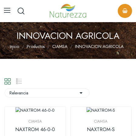
INNOVACION AGRICOLA
Inicio
Productos
CIAMSA
INNOVACION AGRICOLA

Relevancia
CIAMSA
CIAMSA
NAXTROM 46-0-0
NAXTROM-S