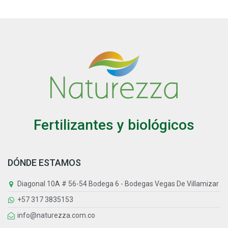
Fertilizantes y biológicos
DÓNDE ESTAMOS
Diagonal 10A # 56-54 Bodega 6 - Bodegas Vegas De Villamizar
+57 317 3835153
info@naturezza.com.co