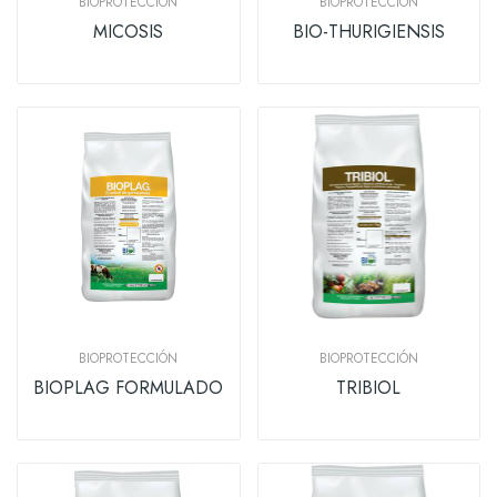
BIOPROTECCIÓN
BIOPROTECCIÓN
MICOSIS
BIO-THURIGIENSIS
BIOPROTECCIÓN
BIOPROTECCIÓN
BIOPLAG FORMULADO
TRIBIOL