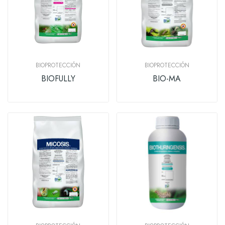
BIOPROTECCIÓN
BIOPROTECCIÓN
BIOFULLY
BIO-MA