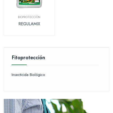
BIOPROTECCIÓN
REGULAMIX
Fitoprotección
Insecticida Biológico