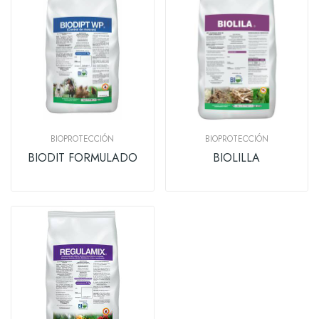
BIOPROTECCIÓN
BIOPROTECCIÓN
BIODIT FORMULADO
BIOLILLA