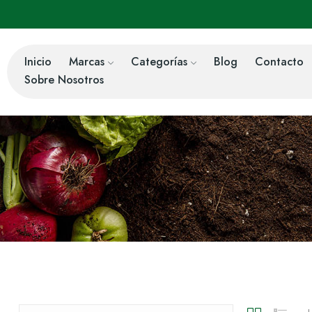
Inicio
Marcas
Categorías
Blog
Contacto
Sobre Nosotros