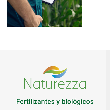
Fertilizantes y biológicos