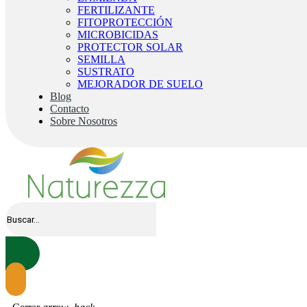
FERTILIZANTE
FITOPROTECCIÓN
MICROBICIDAS
PROTECTOR SOLAR
SEMILLA
SUSTRATO
MEJORADOR DE SUELO
Blog
Contacto
Sobre Nosotros