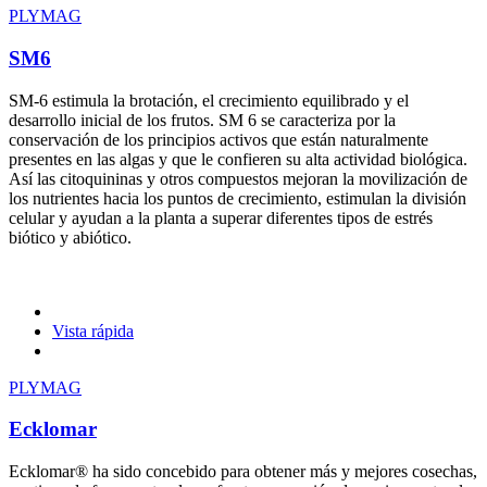
PLYMAG
SM6
SM-6 estimula la brotación, el crecimiento equilibrado y el
desarrollo inicial de los frutos. SM 6 se caracteriza por la
conservación de los principios activos que están naturalmente
presentes en las algas y que le confieren su alta actividad biológica.
Así las citoquininas y otros compuestos mejoran la movilización de
los nutrientes hacia los puntos de crecimiento, estimulan la división
celular y ayudan a la planta a superar diferentes tipos de estrés
biótico y abiótico.
Vista rápida
PLYMAG
Ecklomar
Ecklomar® ha sido concebido para obtener más y mejores cosechas,