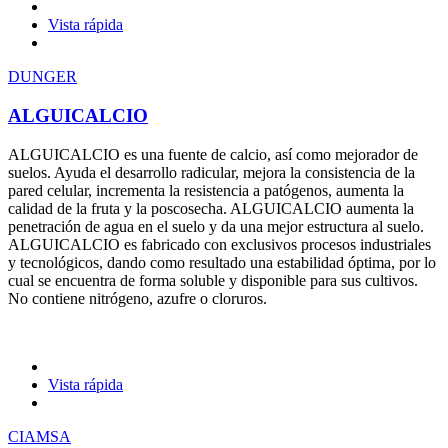
Vista rápida
DUNGER
ALGUICALCIO
ALGUICALCIO es una fuente de calcio, así como mejorador de
suelos. Ayuda el desarrollo radicular, mejora la consistencia de la
pared celular, incrementa la resistencia a patógenos, aumenta la
calidad de la fruta y la poscosecha. ALGUICALCIO aumenta la
penetración de agua en el suelo y da una mejor estructura al suelo.
ALGUICALCIO es fabricado con exclusivos procesos industriales
y tecnológicos, dando como resultado una estabilidad óptima, por lo
cual se encuentra de forma soluble y disponible para sus cultivos.
No contiene nitrógeno, azufre o cloruros.
Vista rápida
CIAMSA