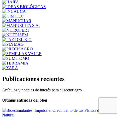
Publicaciones recientes
Artículos y noticias de interés para el sector agro
Últimas entradas del blog