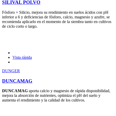
SILIVAL POLVO
Fósforo + Silicio, mejora su rendimiento en suelos ácidos con pH
inferior a 6 y deficiencias de fósforo, calcio, magnesio y azufre, se
recomienda aplicarlo en el momento de la siembra tanto en cultivos
de ciclo corto o largo.
Vista rápida
DUNGER
DUNCAMAG
DUNCAMAG
aporta calcio y magnesio de rápida disponibilidad,
mejora la absorción de nutrientes, optimiza el pH del suelo y
aumenta el rendimiento y la calidad de los cultivos.