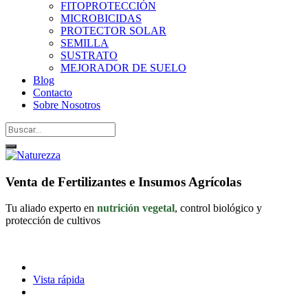
FITOPROTECCIÓN
MICROBICIDAS
PROTECTOR SOLAR
SEMILLA
SUSTRATO
MEJORADOR DE SUELO
Blog
Contacto
Sobre Nosotros
Venta de Fertilizantes e Insumos Agrícolas
Tu aliado experto en
nutrición vegetal
, control biológico y
protección de cultivos
Vista rápida