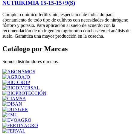
NUTRIKIMIA 15-15-15+9(S)
Complejo químico fertilizante, especialmente indicado para
abonamiento de todo tipo de cultivos con necesidades de nitrógeno,
fósforo y potasio. Para aplicación al suelo de acuerdo con la
recomendación de un ingeniero agrónomo con base en el análisis de
suelo. Garantiza una mayor producción en la cosecha.
Catálogo por Marcas
Somos distribuidores directos