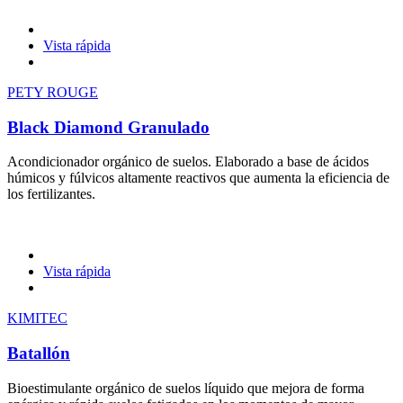
Vista rápida
PETY ROUGE
Black Diamond Granulado
Acondicionador orgánico de suelos. Elaborado a base de ácidos
húmicos y fúlvicos altamente reactivos que aumenta la eficiencia de
los fertilizantes.
Vista rápida
KIMITEC
Batallón
Bioestimulante orgánico de suelos líquido que mejora de forma