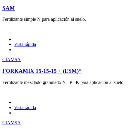
SAM
Fertilizante simple N para aplicación al suelo.
Vista rápida
CIAMSA
FORKAMIX 15-15-15 + (ESM)*
Fertilizante mezclado granulado N - P - K para aplicación al suelo.
Vista rápida
CIAMSA