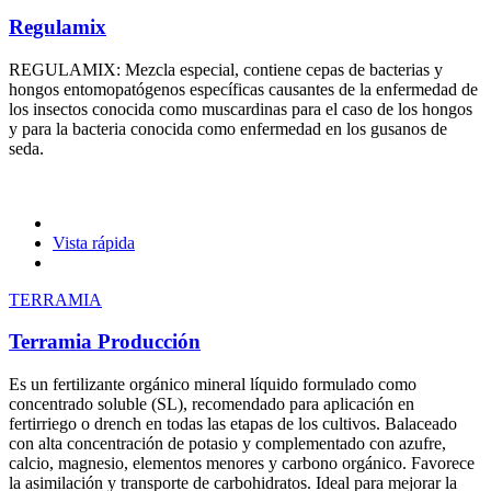
Regulamix
REGULAMIX: Mezcla especial, contiene cepas de bacterias y
hongos entomopatógenos específicas causantes de la enfermedad de
los insectos conocida como muscardinas para el caso de los hongos
y para la bacteria conocida como enfermedad en los gusanos de
seda.
Vista rápida
TERRAMIA
Terramia Producción
Es un fertilizante orgánico mineral líquido formulado como
concentrado soluble (SL), recomendado para aplicación en
fertirriego o drench en todas las etapas de los cultivos. Balaceado
con alta concentración de potasio y complementado con azufre,
calcio, magnesio, elementos menores y carbono orgánico. Favorece
la asimilación y transporte de carbohidratos. Ideal para mejorar la