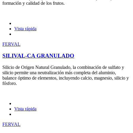
formación y calidad de los frutos.
Vista rápida
FERVAL
SILIVAL-CA GRANULADO
Silicio de Origen Natural Granulado, la combinación de sulfato y
silicio permite una neutralización más completa del aluminio,
balance óptimo de elementos, incluyendo calcio, magnesio, silicio y
fósforo.
Vista rápida
FERVAL