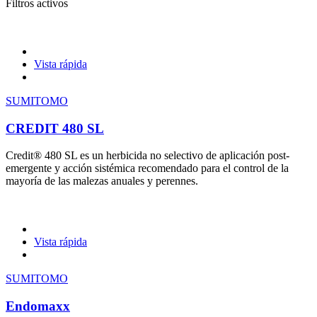
Filtros activos
Vista rápida
SUMITOMO
CREDIT 480 SL
Credit® 480 SL es un herbicida no selectivo de aplicación post-
emergente y acción sistémica recomendado para el control de la
mayoría de las malezas anuales y perennes.
Vista rápida
SUMITOMO
Endomaxx