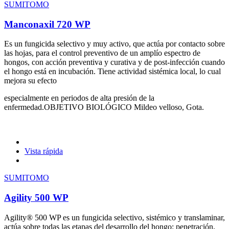
SUMITOMO
Manconaxil 720 WP
Es un fungicida selectivo y muy activo, que actúa por contacto sobre
las hojas, para el control preventivo de un amplío espectro de
hongos, con acción preventiva y curativa y de post-infección cuando
el hongo está en incubación. Tiene actividad sistémica local, lo cual
mejora su efecto
especialmente en periodos de alta presión de la
enfermedad.OBJETIVO BIOLÓGICO Mildeo velloso, Gota.
Vista rápida
SUMITOMO
Agility 500 WP
Agility® 500 WP es un fungicida selectivo, sistémico y translaminar,
actúa sobre todas las etapas del desarrollo del hongo: penetración,