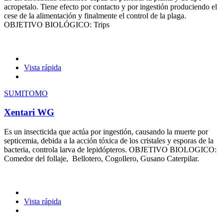
acropetalo. Tiene efecto por contacto y por ingestión produciendo el
cese de la alimentación y finalmente el control de la plaga.
OBJETIVO BIOLÓGICO: Trips
Vista rápida
SUMITOMO
Xentari WG
Es un insecticida que actúa por ingestión, causando la muerte por
septicemia, debida a la acción tóxica de los cristales y esporas de la
bacteria, controla larva de lepidópteros. OBJETIVO BIOLOGICO:
Comedor del follaje, Bellotero, Cogollero, Gusano Caterpilar.
Vista rápida