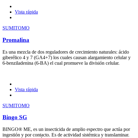
Vista rápida
SUMITOMO
Promalina
Es una mezcla de dos reguladores de crecimiento naturales: ácido
giberélico 4 y 7 (GA4+7) los cuales causan alargamiento celular y
6-benziladenina (6-BA) el cual promueve la división celular.
Vista rápida
SUMITOMO
Bingo SG
BINGO® ME, es un insecticida de amplio espectro que actúa por
ingestión y por contacto. Es de actividad sistémica y translaminar.