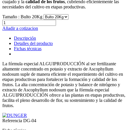
cuajado y la
calidad de los frutos
, cubriendo eficientemente las
necesidades del cultivo en etapas productivas.
Tamaño :
Bulto 20Kg
Añadir a cotizacion
Descripción
Detalles del producto
Fichas técnicas
La fórmula especial ALGUIPRODUCCIÓN al ser fertilizante
altamente concentrado en potasio y extracto de Ascophyllum
nodosum suple de manera eficiente el requerimiento del cultivo en
etapas productivas para fortalecer la formación y calidad de los
frutos. La alta concentración de potasio y balance de nitrógeno y
extracto de Ascophyllum nodosum que la fórmula especial
ALGUIPRODUCCIÓN ofrece a las plantas en etapas productivas,
facilita el pleno desarrollo de flor, su sostenimiento y la calidad de
frutos.
Referencia
DG-04