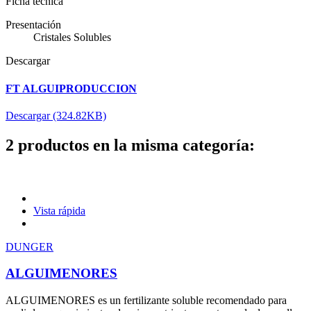
Ficha técnica
Presentación
Cristales Solubles
Descargar
FT ALGUIPRODUCCION
Descargar (324.82KB)
2 productos en la misma categoría:
Vista rápida
DUNGER
ALGUIMENORES
ALGUIMENORES es un fertilizante soluble recomendado para