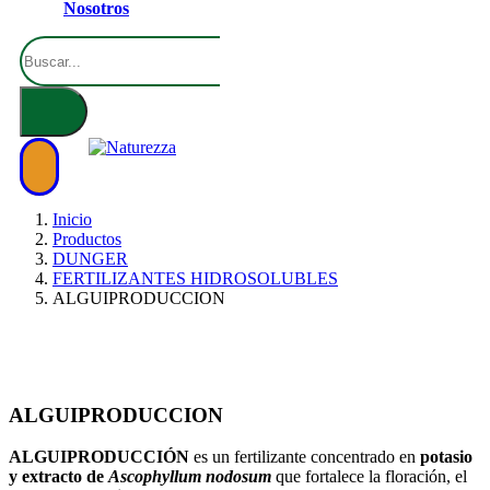
Nosotros
Inicio
Productos
DUNGER
FERTILIZANTES HIDROSOLUBLES
ALGUIPRODUCCION
ALGUIPRODUCCION
ALGUIPRODUCCIÓN
es un fertilizante concentrado en
potasio
y extracto de
Ascophyllum nodosum
que fortalece la floración, el