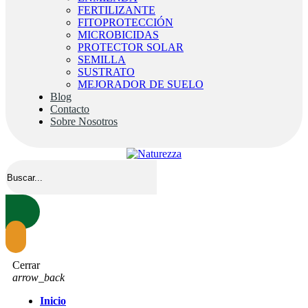
FERTILIZANTE
FITOPROTECCIÓN
MICROBICIDAS
PROTECTOR SOLAR
SEMILLA
SUSTRATO
MEJORADOR DE SUELO
Blog
Contacto
Sobre Nosotros
Cerrar
arrow_back
Inicio