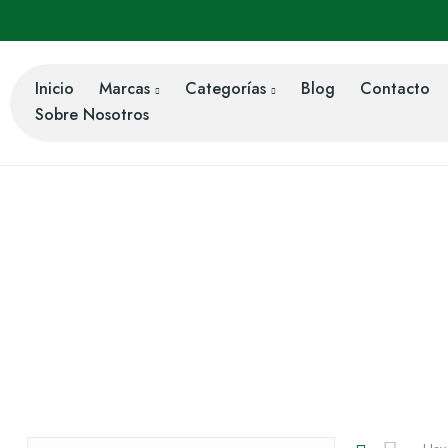
Inicio
Marcas
Categorías
Blog
Contacto
Sobre Nosotros