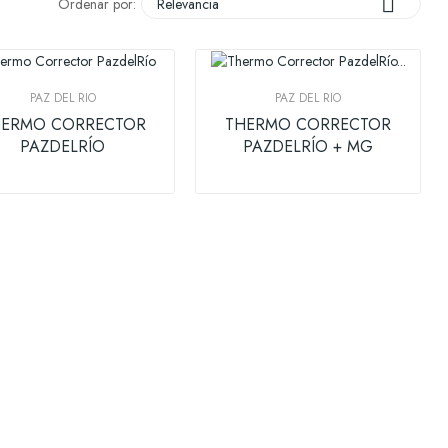

Ordenar por:
Relevancia
PAZ DEL RIO
PAZ DEL RIO
HERMO CORRECTOR
THERMO CORRECTOR
PAZDELRÍO
PAZDELRÍO + MG