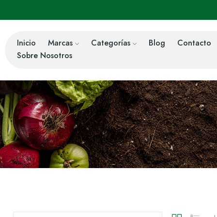
Inicio
Marcas
Categorías
Blog
Contacto
Sobre Nosotros