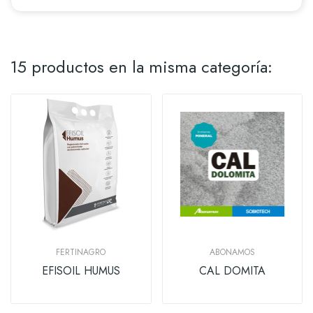
15 productos en la misma categoría:
FERTINAGRO
ABONAMOS
EFISOIL HUMUS
CAL DOMITA