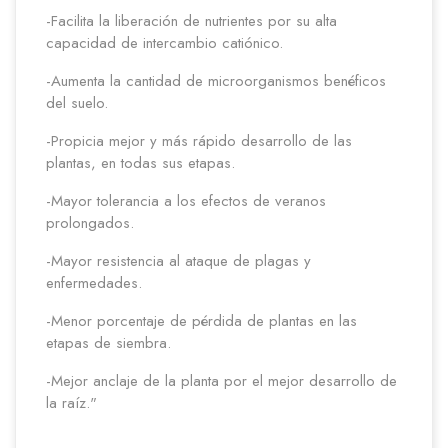
-Facilita la liberación de nutrientes por su alta
capacidad de intercambio catiónico.
-Aumenta la cantidad de microorganismos benéficos
del suelo.
-Propicia mejor y más rápido desarrollo de las
plantas, en todas sus etapas.
-Mayor tolerancia a los efectos de veranos
prolongados.
-Mayor resistencia al ataque de plagas y
enfermedades.
-Menor porcentaje de pérdida de plantas en las
etapas de siembra.
-Mejor anclaje de la planta por el mejor desarrollo de
la raíz."