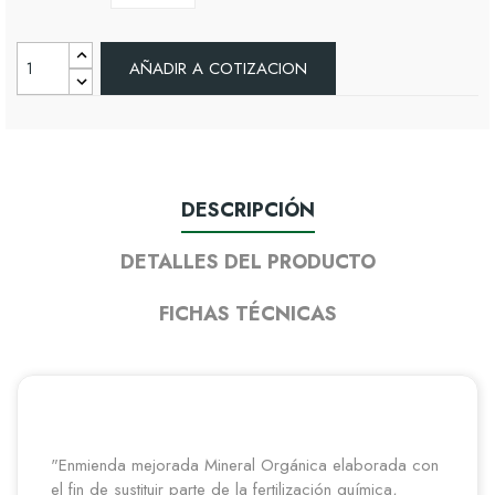
AÑADIR A COTIZACION
DESCRIPCIÓN
DETALLES DEL PRODUCTO
FICHAS TÉCNICAS
"Enmienda mejorada Mineral Orgánica elaborada con
el fin de sustituir parte de la fertilización química,