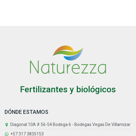
Fertilizantes y biológicos
DÓNDE ESTAMOS
Diagonal 10A # 56-54 Bodega 6 - Bodegas Vegas De Villamizar
+57 317 3835153