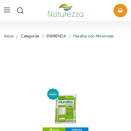
Inicio
Categorías
ENMIENDA
Hurafos con Micorrizas