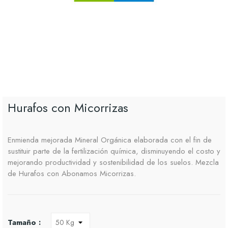
Hurafos con Micorrizas
Enmienda mejorada Mineral Orgánica elaborada con el fin de
sustituir parte de la fertilización química, disminuyendo el costo y
mejorando productividad y sostenibilidad de los suelos. Mezcla
de Hurafos con Abonamos Micorrizas.
Tamaño :