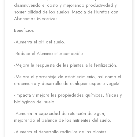
disminuyendo el costo y mejorando productividad y
sostenibilidad de los suelos. Mezcla de Hurafos con
Abonamos Micorrizas.
Beneficios
-Aumenta el pH del suelo.
-Reduce el Aluminio intercambiable.
-Mejora la respuesta de las plantas a la fertilización.
-Mejora el porcentaje de establecimiento, así como el
crecimiento y desarrollo de cualquier especie vegetal.
-Impacta y mejora las propiedades químicas, físicas y
biológicas del suelo.
-Aumenta la capacidad de retención de agua,
mejorando el balance de los nutrientes del suelo.
-Aumenta el desarrollo radicular de las plantas.