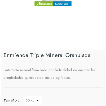
Enmienda Triple Mineral Granulada
Fertilizante mineral formulado con la finalidad de mejorar las
propiedades químicas de suelos agrícolas.
Tamaño :