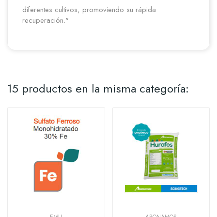
diferentes cultivos, promoviendo su rápida
recuperación."
15 productos en la misma categoría:
EMU
ABONAMOS