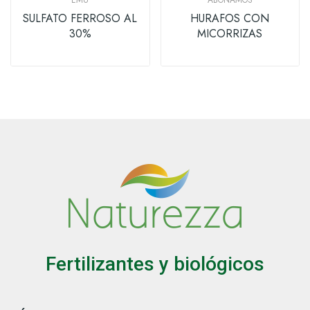
SULFATO FERROSO AL
HURAFOS CON
30%
MICORRIZAS
Fertilizantes y biológicos