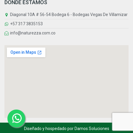
DÓNDE ESTAMOS
Diagonal 10A # 56-54 Bodega 6 - Bodegas Vegas De Villamizar
+57 317 3835153
info@naturezza.com.co
Diseñado y hospedado por
Damos Soluciones