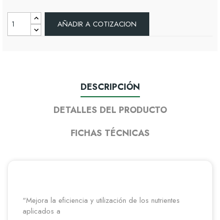
AÑADIR A COTIZACION
DESCRIPCIÓN
DETALLES DEL PRODUCTO
FICHAS TÉCNICAS
"Mejora la eficiencia y utilización de los nutrientes
aplicados a