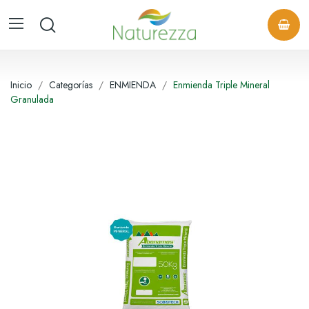
Inicio
Categorías
ENMIENDA
Enmienda Triple Mineral
Granulada