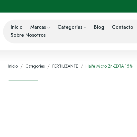
Inicio
Marcas
Categorías
Blog
Contacto
Sobre Nosotros
Inicio
Categorías
FERTILIZANTE
Haifa Micro Zn-EDTA 15%