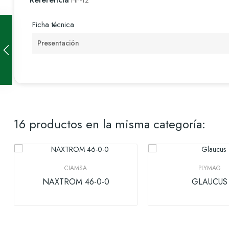
HF-12
Ficha técnica
Presentación
16 productos en la misma categoría:
CIAMSA
PLYMAG
NAXTROM 46-0-0
GLAUCUS