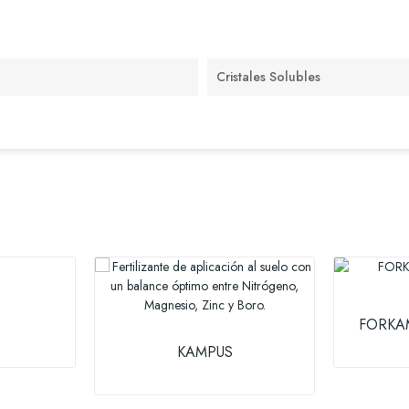
Cristales Solubles
FORKAM
KAMPUS