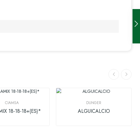
CIAMSA
DUNGER
IX 18-18-18+(ES)*
ALGUICALCIO