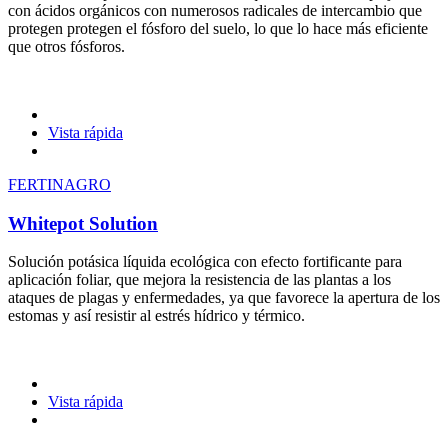
con ácidos orgánicos con numerosos radicales de intercambio que
protegen protegen el fósforo del suelo, lo que lo hace más eficiente
que otros fósforos.
Vista rápida
FERTINAGRO
Whitepot Solution
Solución potásica líquida ecológica con efecto fortificante para
aplicación foliar, que mejora la resistencia de las plantas a los
ataques de plagas y enfermedades, ya que favorece la apertura de los
estomas y así resistir al estrés hídrico y térmico.
Vista rápida