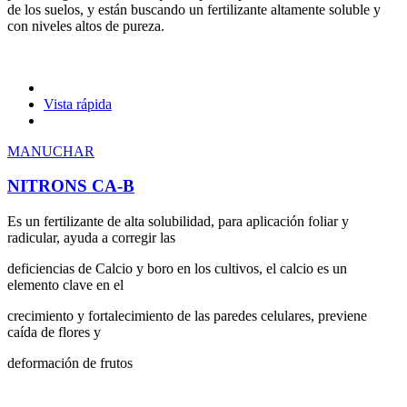
de los suelos, y están buscando un fertilizante altamente soluble y
con niveles altos de pureza.
Vista rápida
MANUCHAR
NITRONS CA-B
Es un fertilizante de alta solubilidad, para aplicación foliar y
radicular, ayuda a corregir las
deficiencias de Calcio y boro en los cultivos, el calcio es un
elemento clave en el
crecimiento y fortalecimiento de las paredes celulares, previene
caída de flores y
deformación de frutos