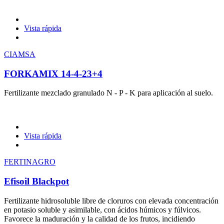
Vista rápida
CIAMSA
FORKAMIX 14-4-23+4
Fertilizante mezclado granulado N - P - K para aplicación al suelo.
Vista rápida
FERTINAGRO
Efisoil Blackpot
Fertilizante hidrosoluble libre de cloruros con elevada concentración
en potasio soluble y asimilable, con ácidos húmicos y fúlvicos.
Favorece la maduración y la calidad de los frutos, incidiendo