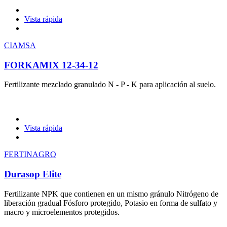
Vista rápida
CIAMSA
FORKAMIX 12-34-12
Fertilizante mezclado granulado N - P - K para aplicación al suelo.
Vista rápida
FERTINAGRO
Durasop Elite
Fertilizante NPK que contienen en un mismo gránulo Nitrógeno de
liberación gradual Fósforo protegido, Potasio en forma de sulfato y
macro y microelementos protegidos.