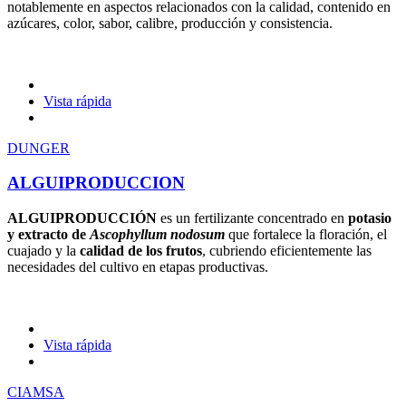
notablemente en aspectos relacionados con la calidad, contenido en
azúcares, color, sabor, calibre, producción y consistencia.
Vista rápida
DUNGER
ALGUIPRODUCCION
ALGUIPRODUCCIÓN
es un fertilizante concentrado en
potasio
y extracto de
Ascophyllum nodosum
que fortalece la floración, el
cuajado y la
calidad de los frutos
, cubriendo eficientemente las
necesidades del cultivo en etapas productivas.
Vista rápida
CIAMSA