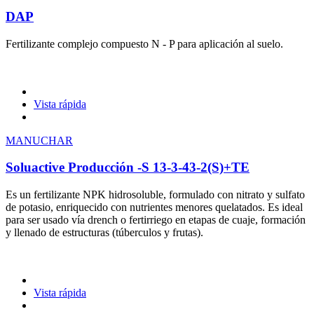
DAP
Fertilizante complejo compuesto N - P para aplicación al suelo.
Vista rápida
MANUCHAR
Soluactive Producción -S 13-3-43-2(S)+TE
Es un fertilizante NPK hidrosoluble, formulado con nitrato y sulfato
de potasio, enriquecido con nutrientes menores quelatados. Es ideal
para ser usado vía drench o fertirriego en etapas de cuaje, formación
y llenado de estructuras (túberculos y frutas).
Vista rápida