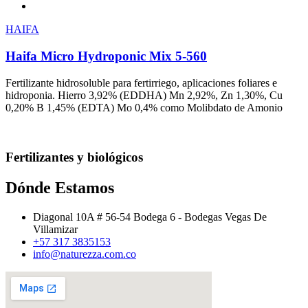
HAIFA
Haifa Micro Hydroponic Mix 5-560
Fertilizante hidrosoluble para fertirriego, aplicaciones foliares e
hidroponia. Hierro 3,92% (EDDHA) Mn 2,92%, Zn 1,30%, Cu
0,20% B 1,45% (EDTA) Mo 0,4% como Molibdato de Amonio
Fertilizantes y biológicos
Dónde Estamos
Diagonal 10A # 56-54 Bodega 6 - Bodegas Vegas De
Villamizar
+57 317 3835153
info@naturezza.com.co