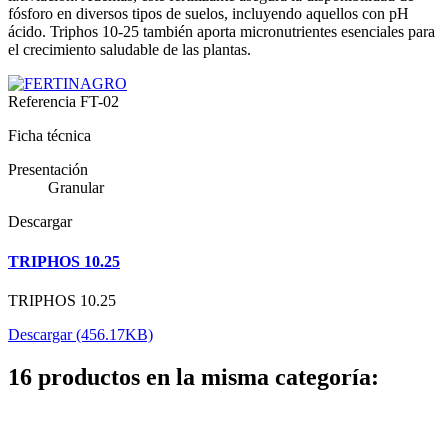
fósforo en diversos tipos de suelos, incluyendo aquellos con pH
ácido. Triphos 10-25 también aporta micronutrientes esenciales para
el crecimiento saludable de las plantas.
Referencia
FT-02
Ficha técnica
Presentación
Granular
Descargar
TRIPHOS 10.25
TRIPHOS 10.25
Descargar (456.17KB)
16 productos en la misma categoría: