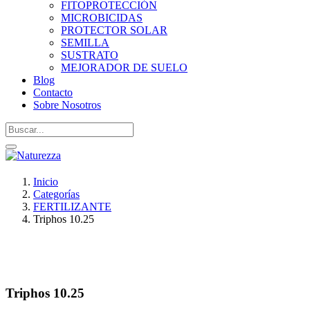
FITOPROTECCIÓN
MICROBICIDAS
PROTECTOR SOLAR
SEMILLA
SUSTRATO
MEJORADOR DE SUELO
Blog
Contacto
Sobre Nosotros
Inicio
Categorías
FERTILIZANTE
Triphos 10.25
Triphos 10.25