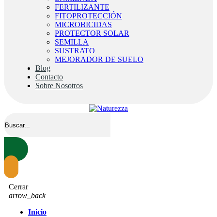
FERTILIZANTE
FITOPROTECCIÓN
MICROBICIDAS
PROTECTOR SOLAR
SEMILLA
SUSTRATO
MEJORADOR DE SUELO
Blog
Contacto
Sobre Nosotros
Cerrar
arrow_back
Inicio