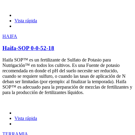
Vista rápida
HAIFA
Haifa-SOP 0-0-52-18
Haifa SOP™ es un fertilizante de Sulfato de Potasio para
Nutrigación™ en todos los cultivos. Es una Fuente de potasio
recomendada en donde el pH del suelo necesite ser reducido,
cuando se requiere sulfuro, o cuando las tasas de aplicación de N
deban ser limitadas (por ejemplo: al finalizar la temporada). Haifa
SOP™ es adecuado para la preparación de mezclas de fertilizantes y
para la producción de fertilizantes líquidos.
Vista rápida
TERRAMIA