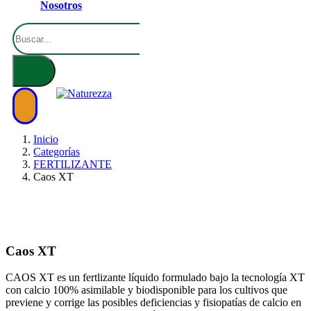
Nosotros
Inicio
Categorías
FERTILIZANTE
Caos XT
Caos XT
CAOS XT es un fertlizante líquido formulado bajo la tecnología XT
con calcio 100% asimilable y biodisponible para los cultivos que
previene y corrige las posibles deficiencias y fisiopatías de calcio en