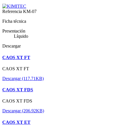
Referencia
KM-07
Ficha técnica
Presentación
Líquido
Descargar
CAOS XT FT
CAOS XT FT
Descargar (117.71KB)
CAOS XT FDS
CAOS XT FDS
Descargar (206.92KB)
CAOS XT ET