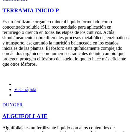
TERRAMIA INICIO P
Es un fertilizante orgánico mineral líquido formulado como
concentrado soluble (SL), recomendado para aplicación en
fertirriego o drench en todas las etapas de los cultivos. Actúa
simultáneamente sobre diferentes procesos metabólicos, enzimáticos
y transporte, asegurando la nutrición balanceada en los estados
iniciales de las plantas. El fosforo esta químicamente complejado
con ácidos orgánicos con numerosos radicales de intercambio que
protegen protegen el fósforo del suelo, lo que lo hace más eficiente
que otros fósforos.
Vista rápida
DUNGER
ALGUIFOLLAJE
Alguifollaje es un fertilizante liquido con altos contenidos de