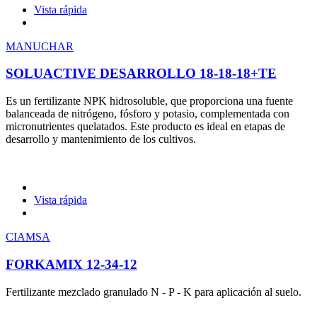
Vista rápida
MANUCHAR
SOLUACTIVE DESARROLLO 18-18-18+TE
Es un fertilizante NPK hidrosoluble, que proporciona una fuente
balanceada de nitrógeno, fósforo y potasio, complementada con
micronutrientes quelatados. Este producto es ideal en etapas de
desarrollo y mantenimiento de los cultivos.
Vista rápida
CIAMSA
FORKAMIX 12-34-12
Fertilizante mezclado granulado N - P - K para aplicación al suelo.