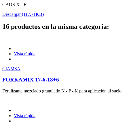
CAOS XT ET
Descargar (117.71KB)
16 productos en la misma categoría:
Vista rápida
CIAMSA
FORKAMIX 17-6-18+6
Fertilizante mezclado granulado N - P - K para aplicación al suelo.
Vista rápida