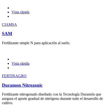
Vista rápida
CIAMSA
SAM
Fertilizante simple N para aplicación al suelo.
Vista rápida
FERTINAGRO
Duramon Nitrozonic
Fertilizante nitrogenado diseñado con la Tecnología Duramón que
asegura el aporte gradual de nitrógeno durante todo el desarrollo de
cultivo.