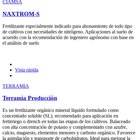
CIAMSA
NAXTROM-S
Fertilizante especialmente indicado para abonamiento de todo tipo
de cultivos con necesidades de nitrógeno. Aplicaciones al suelo de
acuerdo con la recomendación de ingeniero agrónomo con base en
el análisis de suelo
Vista rápida
TERRAMIA
Terramia Producción
Es un fertilizante orgánico mineral líquido formulado como
concentrado soluble (SL), recomendado para aplicación en
fertirriego o drench en todas las etapas de los cultivos. Balaceado
con alta concentración de potasio y complementado con azufre,
calcio, magnesio, elementos menores y carbono orgánico. Favorece
la asimilación y transporte de carbohidratos. Ideal para mejorar la