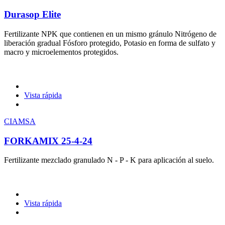
Durasop Elite
Fertilizante NPK que contienen en un mismo gránulo Nitrógeno de
liberación gradual Fósforo protegido, Potasio en forma de sulfato y
macro y microelementos protegidos.
Vista rápida
CIAMSA
FORKAMIX 25-4-24
Fertilizante mezclado granulado N - P - K para aplicación al suelo.
Vista rápida