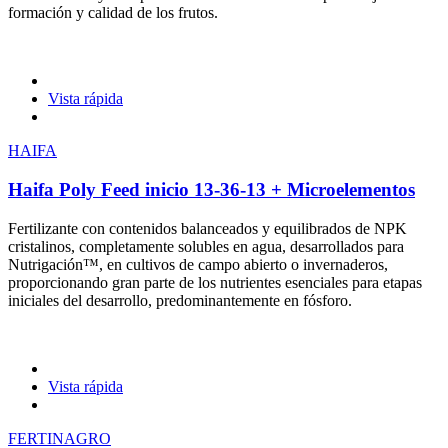
formación y calidad de los frutos.
Vista rápida
HAIFA
Haifa Poly Feed inicio 13-36-13 + Microelementos
Fertilizante con contenidos balanceados y equilibrados de NPK
cristalinos, completamente solubles en agua, desarrollados para
Nutrigación™, en cultivos de campo abierto o invernaderos,
proporcionando gran parte de los nutrientes esenciales para etapas
iniciales del desarrollo, predominantemente en fósforo.
Vista rápida
FERTINAGRO