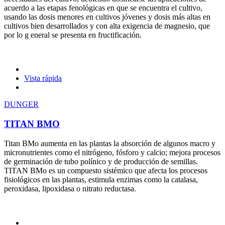
acuerdo a las etapas fenológicas en que se encuentra el cultivo,
usando las dosis menores en cultivos jóvenes y dosis más altas en
cultivos bien desarrollados y con alta exigencia de magnesio, que
por lo g eneral se presenta en fructificación.
Vista rápida
DUNGER
TITAN BMO
Titan BMo aumenta en las plantas la absorción de algunos macro y
micronutrientes como el nitrógeno, fósforo y calcio; mejora procesos
de germinación de tubo polínico y de producción de semillas.
TITAN BMo es un compuesto sistémico que afecta los procesos
fisiológicos en las plantas, estimula enzimas como la catalasa,
peroxidasa, lipoxidasa o nitrato reductasa.