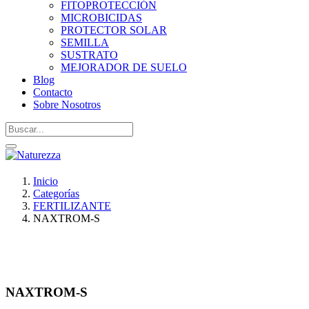
FITOPROTECCIÓN
MICROBICIDAS
PROTECTOR SOLAR
SEMILLA
SUSTRATO
MEJORADOR DE SUELO
Blog
Contacto
Sobre Nosotros
Inicio
Categorías
FERTILIZANTE
NAXTROM-S
NAXTROM-S