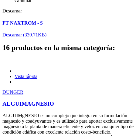
Granular
Descargar
FT NAXTROM - S
Descargar (339.71KB)
16 productos en la misma categoría:
Vista rápida
DUNGER
ALGUIMAGNESIO
ALGUIMgNESIO es un complejo que integra en su formulación
magnesio y coadyuvantes y es utilizado para aportar exclusivamente
magnesio a la planta de manera eficiente y veloz en cualquier tipo de
condición edáfica con excelente relación costo-beneficio.