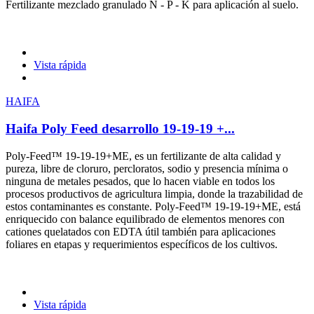
Fertilizante mezclado granulado N - P - K para aplicación al suelo.
Vista rápida
HAIFA
Haifa Poly Feed desarrollo 19-19-19 +...
Poly-Feed™ 19-19-19+ME, es un fertilizante de alta calidad y
pureza, libre de cloruro, percloratos, sodio y presencia mínima o
ninguna de metales pesados, que lo hacen viable en todos los
procesos productivos de agricultura limpia, donde la trazabilidad de
estos contaminantes es constante. Poly-Feed™ 19-19-19+ME, está
enriquecido con balance equilibrado de elementos menores con
cationes quelatados con EDTA útil también para aplicaciones
foliares en etapas y requerimientos específicos de los cultivos.
Vista rápida