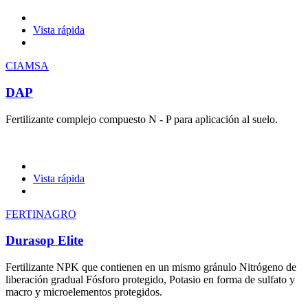
Vista rápida
CIAMSA
DAP
Fertilizante complejo compuesto N - P para aplicación al suelo.
Vista rápida
FERTINAGRO
Durasop Elite
Fertilizante NPK que contienen en un mismo gránulo Nitrógeno de
liberación gradual Fósforo protegido, Potasio en forma de sulfato y
macro y microelementos protegidos.