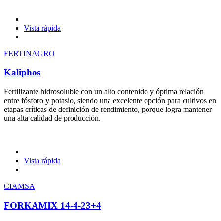
Vista rápida
FERTINAGRO
Kaliphos
Fertilizante hidrosoluble con un alto contenido y óptima relación
entre fósforo y potasio, siendo una excelente opción para cultivos en
etapas críticas de definición de rendimiento, porque logra mantener
una alta calidad de producción.
Vista rápida
CIAMSA
FORKAMIX 14-4-23+4