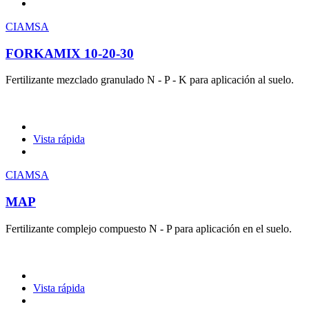
CIAMSA
FORKAMIX 10-20-30
Fertilizante mezclado granulado N - P - K para aplicación al suelo.
Vista rápida
CIAMSA
MAP
Fertilizante complejo compuesto N - P para aplicación en el suelo.
Vista rápida