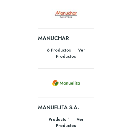
MANUCHAR
6 Productos
Ver
Productos
MANUELITA S.A.
Producto 1
Ver
Productos