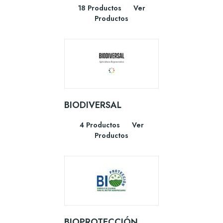
18 Productos
Ver
Productos
BIODIVERSAL
4 Productos
Ver
Productos
BIOPROTECCIÓN