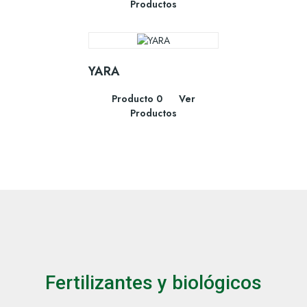
Productos
YARA
Producto 0
Ver
Productos
Fertilizantes y biológicos