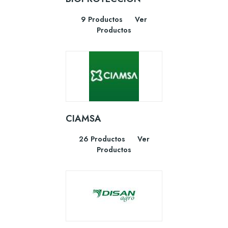
9 Productos
Ver
Productos
CIAMSA
26 Productos
Ver
Productos