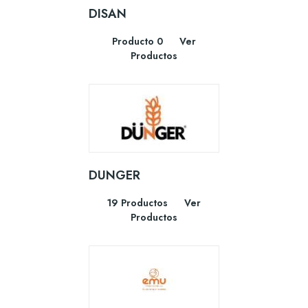
DISAN
Producto 0
Ver
Productos
DUNGER
19 Productos
Ver
Productos