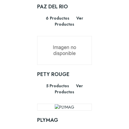
PAZ DEL RIO
6 Productos
Ver
Productos
PETY ROUGE
5 Productos
Ver
Productos
PLYMAG