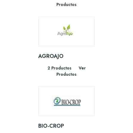
Productos
AGROAJO
2 Productos
Ver
Productos
BIO-CROP