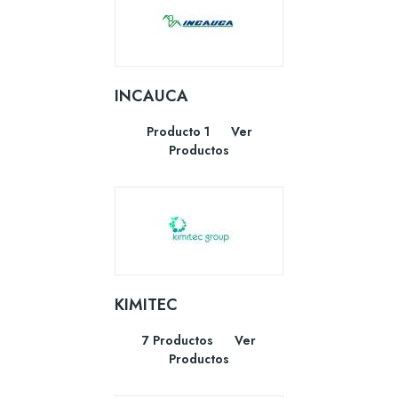
INCAUCA
Producto 1
Ver
Productos
KIMITEC
7 Productos
Ver
Productos