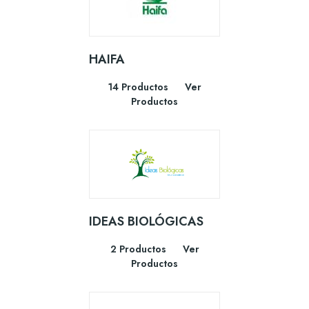
HAIFA
14 Productos
Ver
Productos
IDEAS BIOLÓGICAS
2 Productos
Ver
Productos