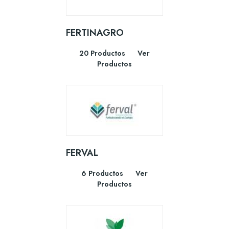
FERTINAGRO
20 Productos
Ver
Productos
FERVAL
6 Productos
Ver
Productos