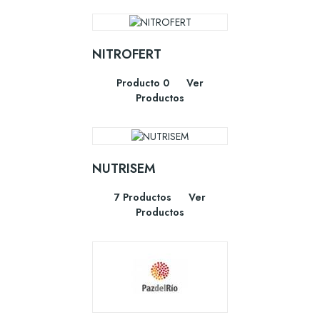
NITROFERT
Producto 0
Ver
Productos
NUTRISEM
7 Productos
Ver
Productos