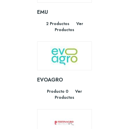
EMU
2 Productos
Ver
Productos
EVOAGRO
Producto 0
Ver
Productos