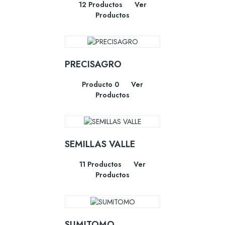
12 Productos
Ver
Productos
PRECISAGRO
Producto 0
Ver
Productos
SEMILLAS VALLE
11 Productos
Ver
Productos
SUMITOMO