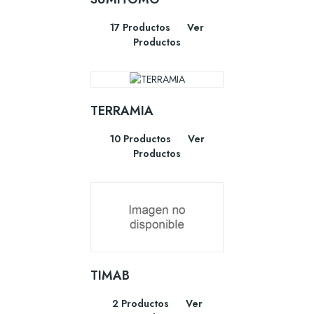
17 Productos
Ver
Productos
TERRAMIA
10 Productos
Ver
Productos
TIMAB
2 Productos
Ver