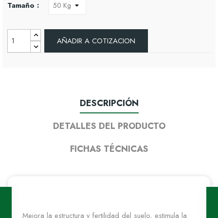
Tamaño :
AÑADIR A COTIZACION
DESCRIPCIÓN
DETALLES DEL PRODUCTO
FICHAS TÉCNICAS
Mejora la estructura y fertilidad del suelo, estimula la