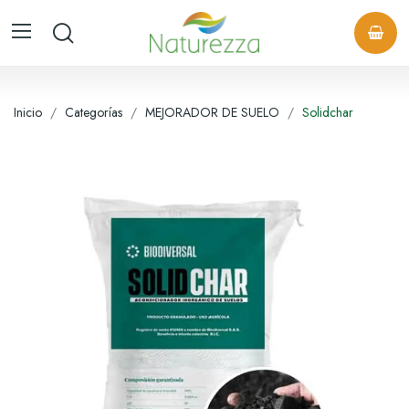
Inicio
Categorías
MEJORADOR DE SUELO
Solidchar