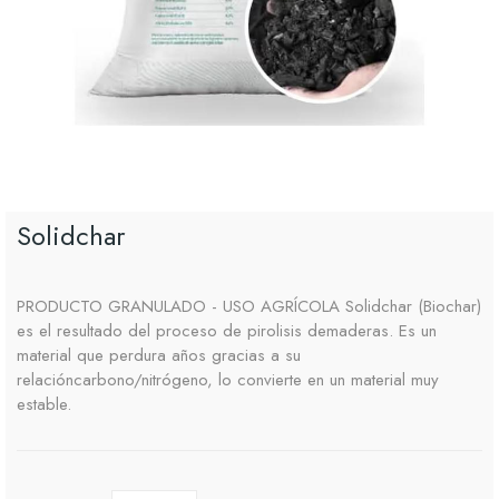
Solidchar
PRODUCTO GRANULADO - USO AGRÍCOLA Solidchar (Biochar)
es el resultado del proceso de pirolisis demaderas. Es un
material que perdura años gracias a su
relacióncarbono/nitrógeno, lo convierte en un material muy
estable.