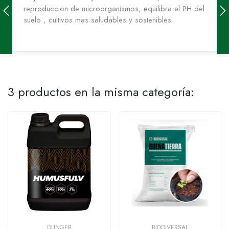
reproduccion de microorganismos, equilibra el PH del
suelo , cultivos mas saludables y sostenibles
3 productos en la misma categoría:
DUNGER
BIODIVERSAL