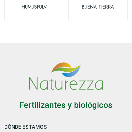
HUMUSFULV
BUENA TIERRA
Fertilizantes y biológicos
DÓNDE ESTAMOS