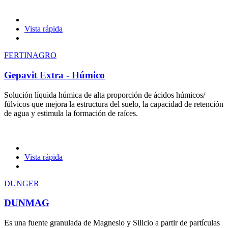
Vista rápida
FERTINAGRO
Gepavit Extra - Húmico
Solución líquida húmica de alta proporción de ácidos húmicos/
fúlvicos que mejora la estructura del suelo, la capacidad de retención
de agua y estimula la formación de raíces.
Vista rápida
DUNGER
DUNMAG
Es una fuente granulada de Magnesio y Silicio a partir de partículas