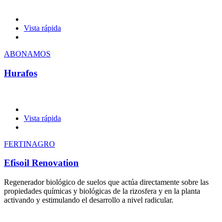
Vista rápida
ABONAMOS
Hurafos
Vista rápida
FERTINAGRO
Efisoil Renovation
Regenerador biológico de suelos que actúa directamente sobre las
propiedades químicas y biológicas de la rizosfera y en la planta
activando y estimulando el desarrollo a nivel radicular.