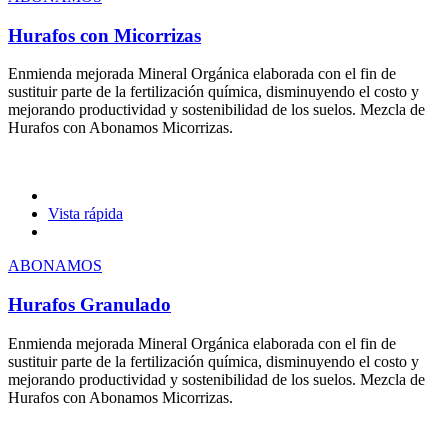
Hurafos con Micorrizas
Enmienda mejorada Mineral Orgánica elaborada con el fin de
sustituir parte de la fertilización química, disminuyendo el costo y
mejorando productividad y sostenibilidad de los suelos. Mezcla de
Hurafos con Abonamos Micorrizas.
Vista rápida
ABONAMOS
Hurafos Granulado
Enmienda mejorada Mineral Orgánica elaborada con el fin de
sustituir parte de la fertilización química, disminuyendo el costo y
mejorando productividad y sostenibilidad de los suelos. Mezcla de
Hurafos con Abonamos Micorrizas.