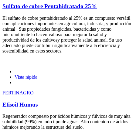
Sulfato de cobre Pentahidratado 25%
El sulfato de cobre pentahidratado al 25% es un compuesto versátil
con aplicaciones importantes en agricultura, industria, y producción
animal . Sus propiedades fungicidas, bactericidas y como
micronutriente lo hacen valioso para mejorar la salud y
productividad de los cultivosy proteger la salud animal. Su uso
adecuado puede contribuir significativamente a la eficiencia y
sostenibilidad en estos sectores,
Vista rápida
FERTINAGRO
Efisoil Humus
Regenerador compuesto por ácidos húmicos y fúlvicos de muy alta
solubilidad (99%) en todo tipo de aguas. Alto contenido de ácidos
húmicos mejorando la estructura del suelo.