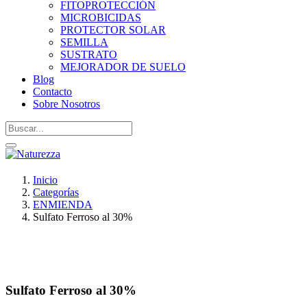
FITOPROTECCIÓN
MICROBICIDAS
PROTECTOR SOLAR
SEMILLA
SUSTRATO
MEJORADOR DE SUELO
Blog
Contacto
Sobre Nosotros
Inicio
Categorías
ENMIENDA
Sulfato Ferroso al 30%
Sulfato Ferroso al 30%