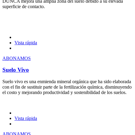
DUNCA mejora una amplia zona del suelo debido a su elevada
superficie de contacto.
Vista rápida
ABONAMOS
Suelo Vivo
Suelo vivo es una enmienda mineral orgánica que ha sido elaborada
con el fin de sustituir parte de la fertilización química, disminuyendo
el costo y mejorando productividad y sostenibilidad de los suelos.
Vista rápida
ABONAMOS