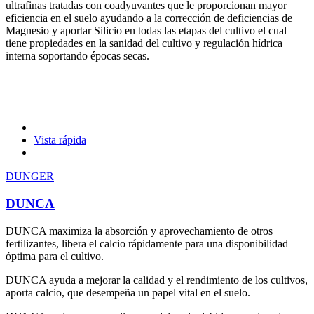
ultrafinas tratadas con coadyuvantes que le proporcionan mayor
eficiencia en el suelo ayudando a la corrección de deficiencias de
Magnesio y aportar Silicio en todas las etapas del cultivo el cual
tiene propiedades en la sanidad del cultivo y regulación hídrica
interna soportando épocas secas.
Vista rápida
DUNGER
DUNCA
DUNCA maximiza la absorción y aprovechamiento de otros
fertilizantes, libera el calcio rápidamente para una disponibilidad
óptima para el cultivo.
DUNCA ayuda a mejorar la calidad y el rendimiento de los cultivos,
aporta calcio, que desempeña un papel vital en el suelo.