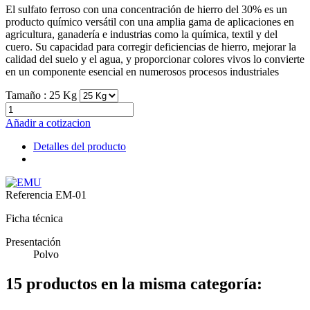
El sulfato ferroso con una concentración de hierro del 30% es un
producto químico versátil con una amplia gama de aplicaciones en
agricultura, ganadería e industrias como la química, textil y del
cuero. Su capacidad para corregir deficiencias de hierro, mejorar la
calidad del suelo y el agua, y proporcionar colores vivos lo convierte
en un componente esencial en numerosos procesos industriales
Tamaño :
25 Kg
Añadir a cotizacion
Detalles del producto
Referencia
EM-01
Ficha técnica
Presentación
Polvo
15 productos en la misma categoría: