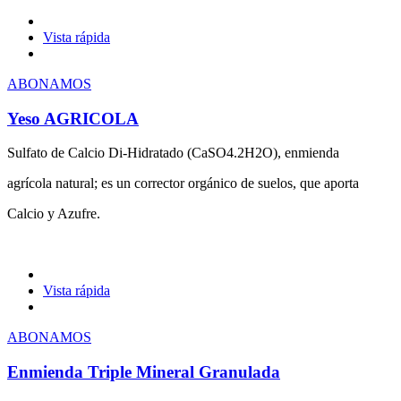
Vista rápida
ABONAMOS
Yeso AGRICOLA
Sulfato de Calcio Di-Hidratado (CaSO4.2H2O), enmienda
agrícola natural; es un corrector orgánico de suelos, que aporta
Calcio y Azufre.
Vista rápida
ABONAMOS
Enmienda Triple Mineral Granulada