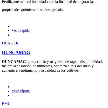
Fertilizante mineral formulado con la finalidad de mejorar las
propiedades químicas de suelos agrícolas.
Vista rápida
DUNGER
DUNCAMAG
DUNCAMAG
aporta calcio y magnesio de rápida disponibilidad,
mejora la absorción de nutrientes, optimiza el pH del suelo y
aumenta el rendimiento y la calidad de los cultivos.
Vista rápida
EMU