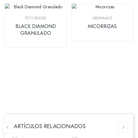
PETY ROUGE
ABONAMOS
BLACK DIAMOND
MICORRIZAS
GRANULADO
ARTÍCULOS RELACIONADOS