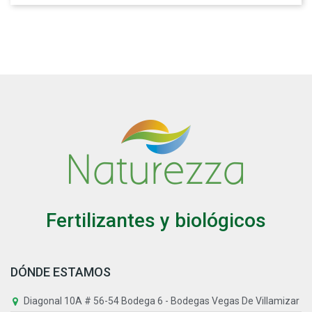
Fertilizantes y biológicos
DÓNDE ESTAMOS
Diagonal 10A # 56-54 Bodega 6 - Bodegas Vegas De Villamizar