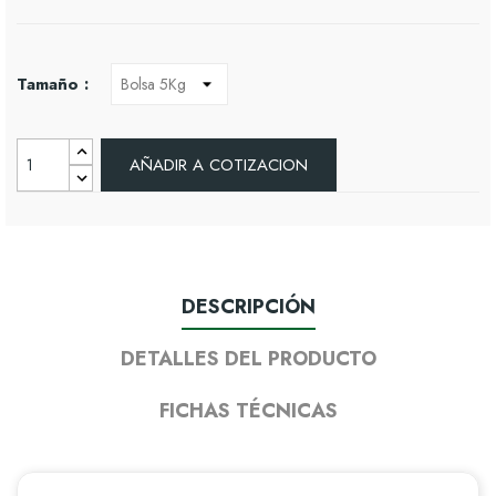
Tamaño :
AÑADIR A COTIZACION
DESCRIPCIÓN
DETALLES DEL PRODUCTO
FICHAS TÉCNICAS