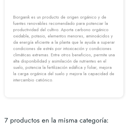
Biorganik es un producto de origen orgánico y de
fuentes renovables recomendado para potenciar la
productividad del cultivo. Aporta carbono orgánico
oxidable, potasio, elementos menores, aminoácidos y
da energía eficiente a la planta que le ayuda a superar
condiciones de estrés por intoxicación y condiciones
climáticas extremas. Entre otros beneficios, permite una
alta disponibilidad y asimilación de nutrientes en el
suelo, potencia la fertilización edáfica y foliar, mejora
la carga orgánica del suelo y mejora la capacidad de
intercambio catiónico.
7 productos en la misma categoría: