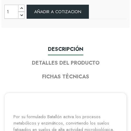
AÑADIR A COTIZACION
DESCRIPCIÓN
DETALLES DEL PRODUCTO
FICHAS TÉCNICAS
Por su formulado Batallón activa los procesos
metabólicos y enzimáticos, convirtiendo los suelos
fatigados en suelos de alta actividad microbiológica,