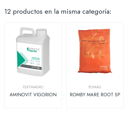
12 productos en la misma categoría:
FERTINAGRO
PLYMAG
AMINOVIT VIGORION
ROMBY MARE ROOT SP