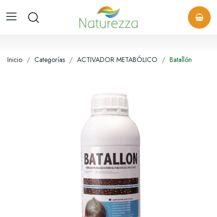
Inicio
Categorías
ACTIVADOR METABÓLICO
Batallón