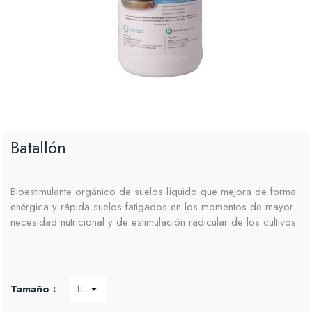
Batallón
Bioestimulante orgánico de suelos líquido que mejora de forma
enérgica y rápida suelos fatigados en los momentos de mayor
necesidad nutricional y de estimulación radicular de los cultivos
Tamaño :