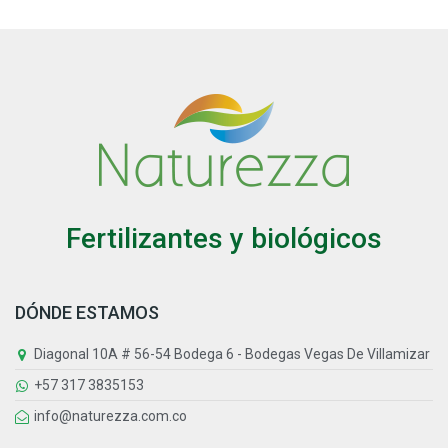
Fertilizantes y biológicos
DÓNDE ESTAMOS
Diagonal 10A # 56-54 Bodega 6 - Bodegas Vegas De Villamizar
+57 317 3835153
info@naturezza.com.co