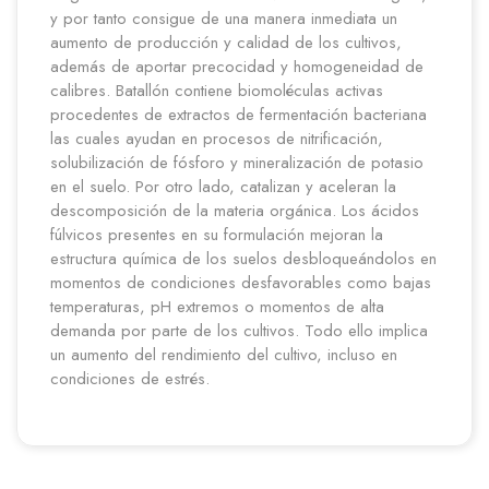
y por tanto consigue de una manera inmediata un
aumento de producción y calidad de los cultivos,
además de aportar precocidad y homogeneidad de
calibres. Batallón contiene biomoléculas activas
procedentes de extractos de fermentación bacteriana
las cuales ayudan en procesos de nitrificación,
solubilización de fósforo y mineralización de potasio
en el suelo. Por otro lado, catalizan y aceleran la
descomposición de la materia orgánica. Los ácidos
fúlvicos presentes en su formulación mejoran la
estructura química de los suelos desbloqueándolos en
momentos de condiciones desfavorables como bajas
temperaturas, pH extremos o momentos de alta
demanda por parte de los cultivos. Todo ello implica
un aumento del rendimiento del cultivo, incluso en
condiciones de estrés.