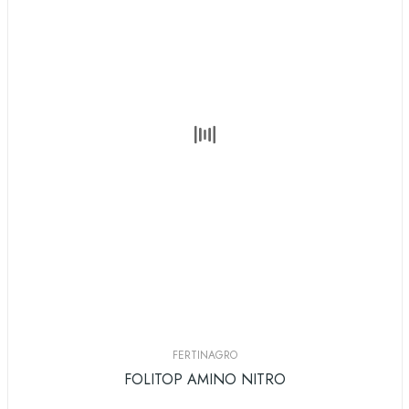
FERTINAGRO
FOLITOP AMINO NITRO