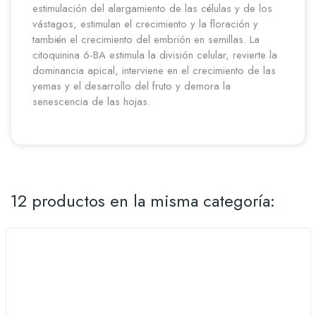
estimulación del alargamiento de las células y de los
vástagos, estimulan el crecimiento y la floración y
también el crecimiento del embrión en semillas. La
citoquinina 6-BA estimula la división celular, revierte la
dominancia apical, interviene en el crecimiento de las
yemas y el desarrollo del fruto y demora la
senescencia de las hojas.
12 productos en la misma categoría: