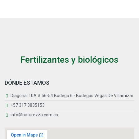
Fertilizantes y biológicos
DÓNDE ESTAMOS
Diagonal 10A # 56-54 Bodega 6 - Bodegas Vegas De Villamizar
+57 317 3835153
info@naturezza.com.co