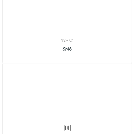
PLYMAG
SM6