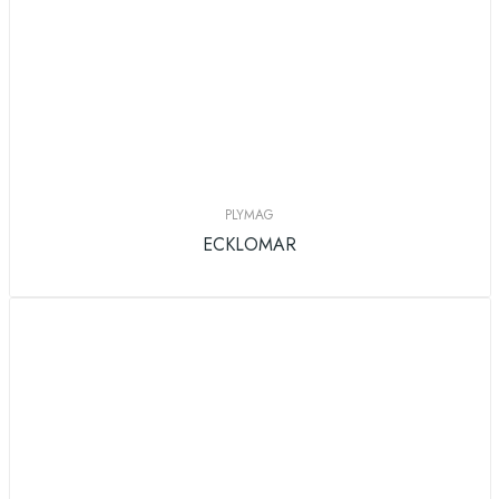
PLYMAG
ECKLOMAR