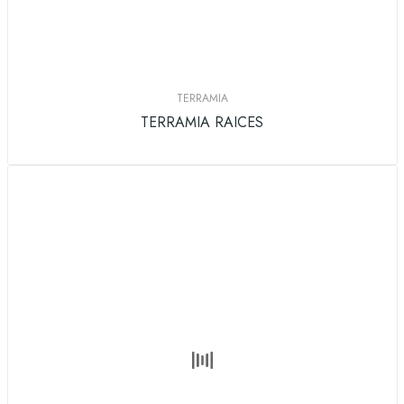
TERRAMIA
TERRAMIA RAICES