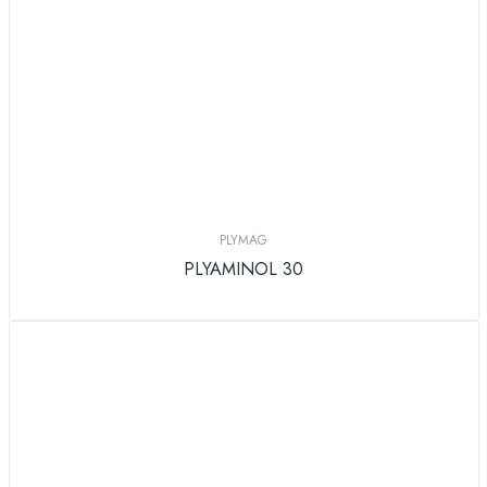
PLYMAG
PLYAMINOL 30