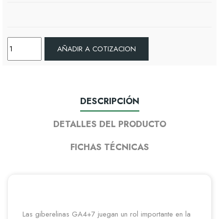
AÑADIR A COTIZACION
DESCRIPCIÓN
DETALLES DEL PRODUCTO
FICHAS TÉCNICAS
Las giberelinas GA4+7 juegan un rol importante en la