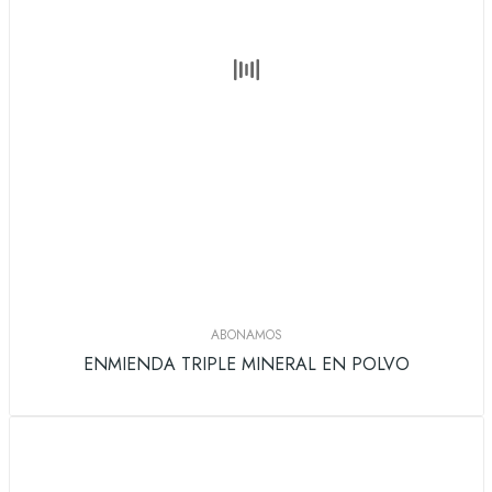
ABONAMOS
ENMIENDA TRIPLE MINERAL EN POLVO