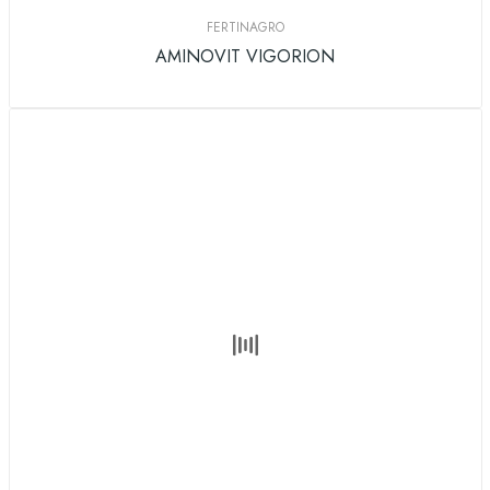
FERTINAGRO
AMINOVIT VIGORION