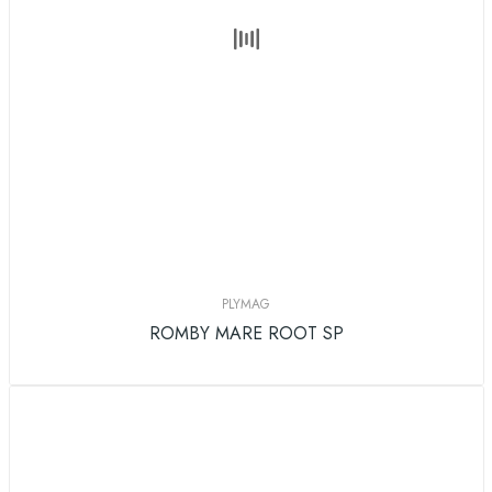
PLYMAG
ROMBY MARE ROOT SP