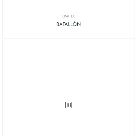
KIMITEC
BATALLÓN