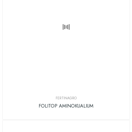
FERTINAGRO
FOLITOP AMINOKUALIUM