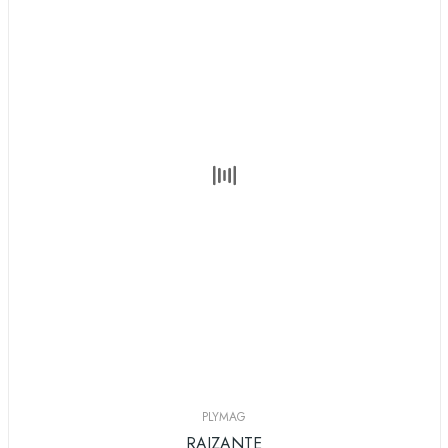
PLYMAG
RAIZANTE