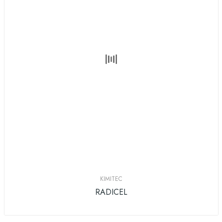
KIMITEC
RADICEL