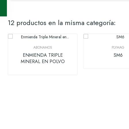
12 productos en la misma categoría:
ABONAMOS
PLYMAG
ENMIENDA TRIPLE
SM6
MINERAL EN POLVO