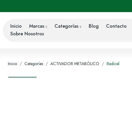
Inicio
Marcas
Categorías
Blog
Contacto
Sobre Nosotros
Inicio
Categorías
ACTIVADOR METABÓLICO
Radicel