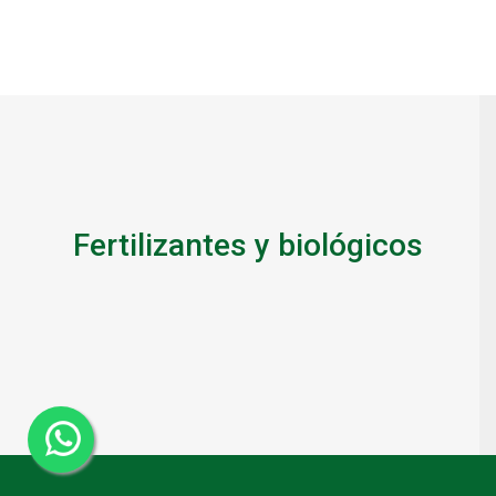
Fertilizantes y biológicos