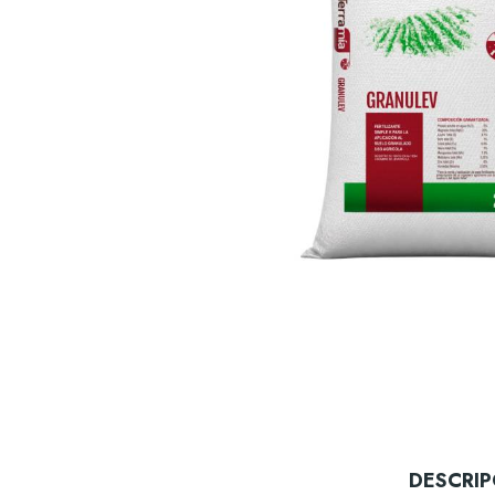
DESCRIP