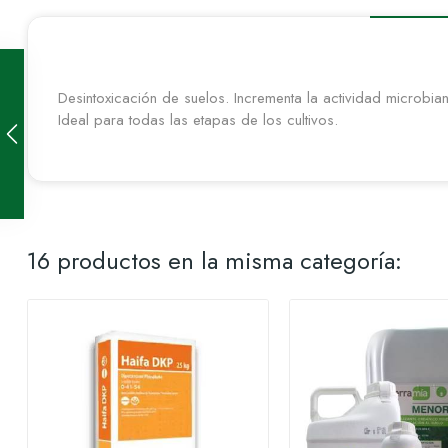
Desintoxicación de suelos. Incrementa la actividad microbian
Ideal para todas las etapas de los cultivos.
16 productos en la misma categoría: