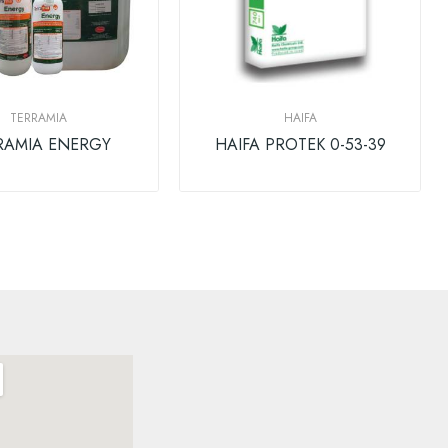
TERRAMIA
HAIFA
RAMIA ENERGY
HAIFA PROTEK 0-53-39