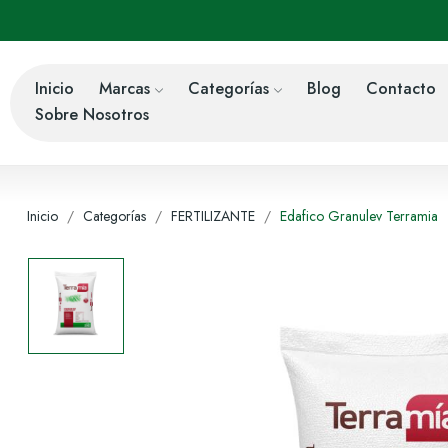
Inicio
Marcas
Categorías
Blog
Contacto
Sobre Nosotros
Inicio
Categorías
FERTILIZANTE
Edafico Granulev Terramia