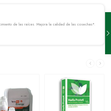
ecimiento de las raíces. Mejora la calidad de las cosechas*.