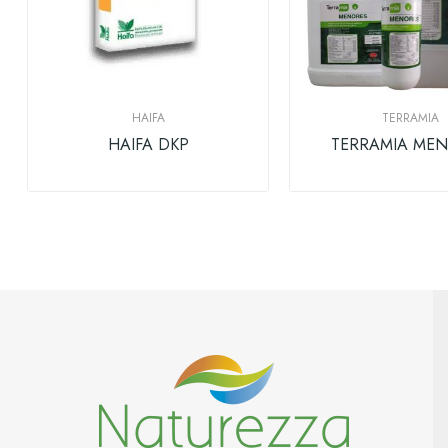
HAIFA
TERRAMIA
HAIFA DKP
TERRAMIA ME