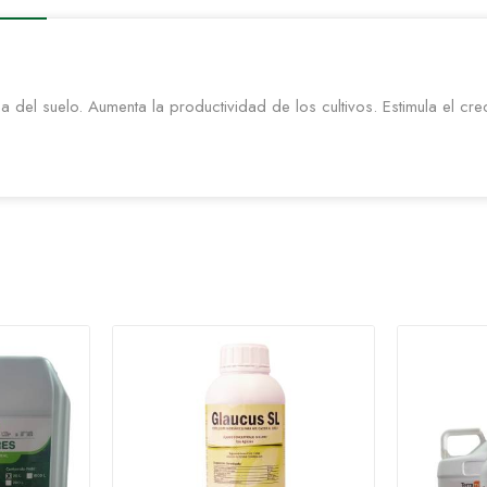
a del suelo. Aumenta la productividad de los cultivos. Estimula el cr