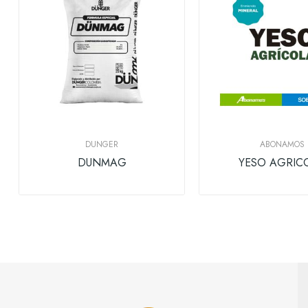
DUNGER
ABONAMOS
DUNMAG
YESO AGRIC