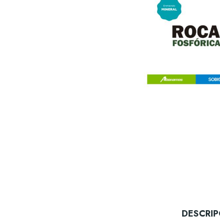
DESCRIP