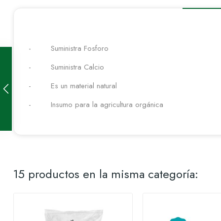
- Suministra Fosforo
- Suministra Calcio
- Es un material natural
- Insumo para la agricultura orgánica
15 productos en la misma categoría: