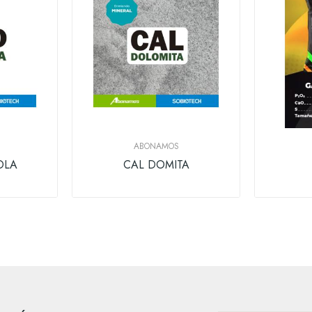
ABONAMOS
OLA
CAL DOMITA