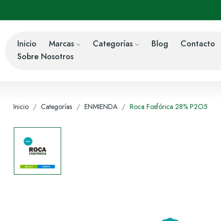
Inicio
Marcas
Categorías
Blog
Contacto
Sobre Nosotros
Inicio
Categorías
ENMIENDA
Roca Fosfórica 28% P2O5