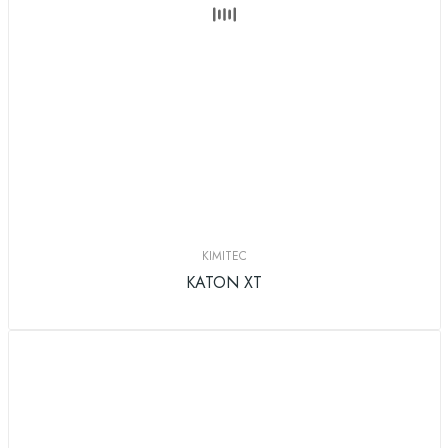
KIMITEC
KATON XT