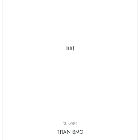
DUNGER
TITAN BMO