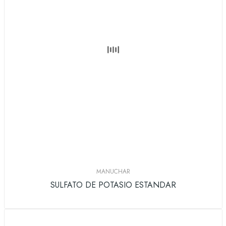
MANUCHAR
SULFATO DE POTASIO ESTANDAR