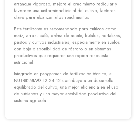
arranque vigoroso, mejora el crecimiento radicular y
favorece una uniformidad inicial del cultivo, factores
clave para alcanzar altos rendimientos.
Este fertilizante es recomendado para cultivos como
maíz, arroz, café, palma de aceite, frutales, hortalizas,
pastos y cultivos industriales, especialmente en suelos
con baja disponibilidad de fósforo o en sistemas
productivos que requieren una rápida respuesta
nutricional.
Integrado en programas de fertilización técnica, el
NUTRIKIMIA® 12-24-12 contribuye a un desarrollo
equilibrado del cultivo, una mejor eficiencia en el uso
de nutrientes y una mayor estabilidad productiva del
sistema agrícola.