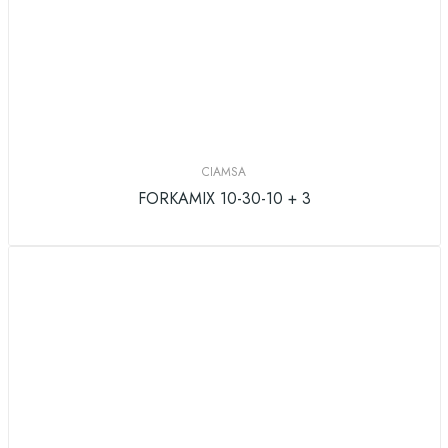
CIAMSA
FORKAMIX 10-30-10 + 3