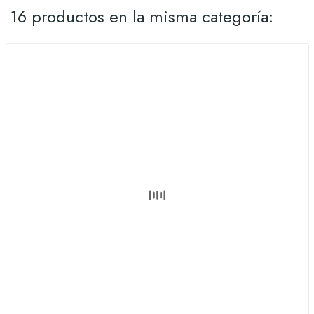
16 productos en la misma categoría: