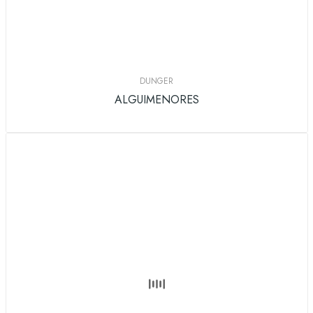
DUNGER
ALGUIMENORES