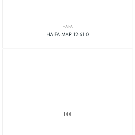
HAIFA
HAIFA-MAP 12-61-0