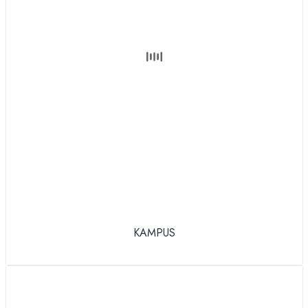
KAMPUS