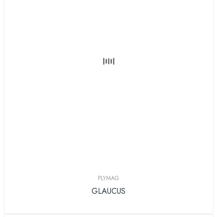
PLYMAG
GLAUCUS