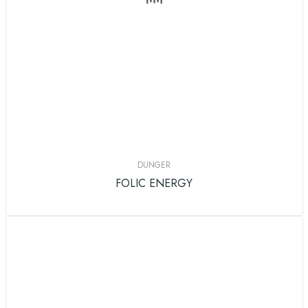
DUNGER
FOLIC ENERGY