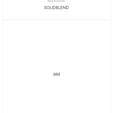
BIODIVERSAL
SOLIDBLEND