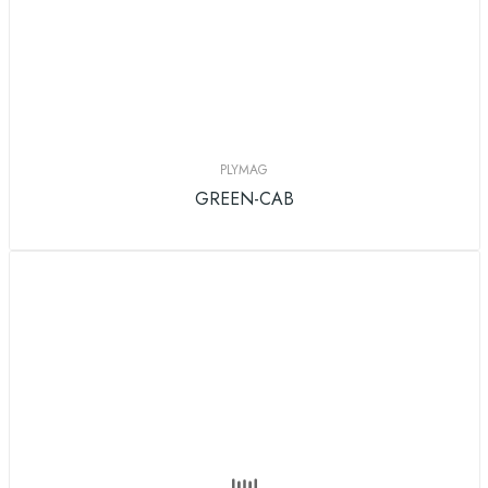
PLYMAG
GREEN-CAB