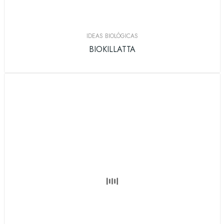
IDEAS BIOLÓGICAS
BIOKILLATTA