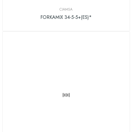
CIAMSA
FORKAMIX 34-5-5+(ES)*