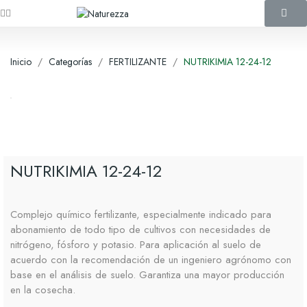
Inicio
Categorías
FERTILIZANTE
NUTRIKIMIA 12-24-12
NUTRIKIMIA 12-24-12
Complejo químico fertilizante, especialmente indicado para
abonamiento de todo tipo de cultivos con necesidades de
nitrógeno, fósforo y potasio. Para aplicación al suelo de
acuerdo con la recomendación de un ingeniero agrónomo con
base en el análisis de suelo. Garantiza una mayor producción
en la cosecha.