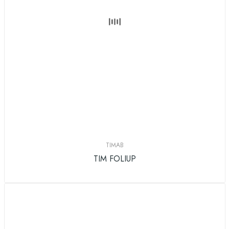
TIMAB
TIM FOLIUP