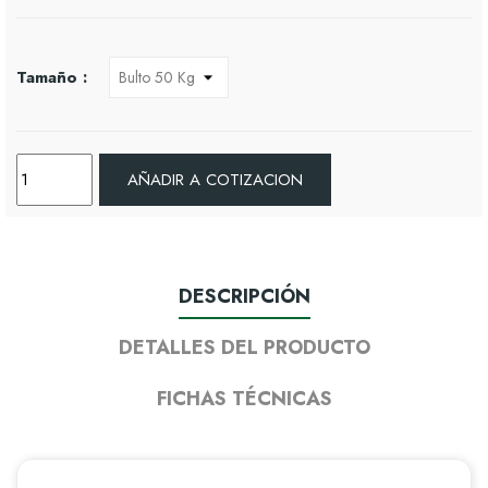
Tamaño :
AÑADIR A COTIZACION
DESCRIPCIÓN
DETALLES DEL PRODUCTO
FICHAS TÉCNICAS