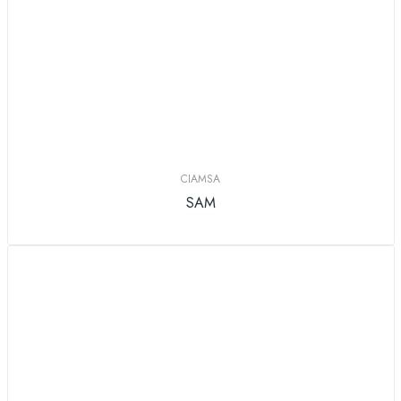
CIAMSA
SAM