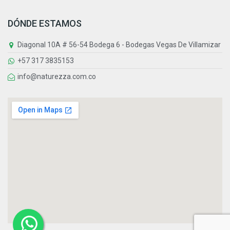
DÓNDE ESTAMOS
Diagonal 10A # 56-54 Bodega 6 - Bodegas Vegas De Villamizar
+57 317 3835153
info@naturezza.com.co