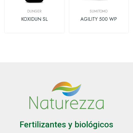
DUNGER
SUMITOMO
KOXIDUN SL
AGILITY 500 WP
Fertilizantes y biológicos