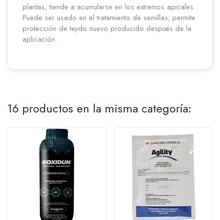
plantas, tiende a acumularse en los extremos apicales.
Puede ser usado en el tratamiento de semillas; permite
protección de tejido nuevo producido después de la
aplicación.
16 productos en la misma categoría: