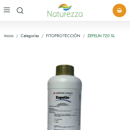
Inicio
Categorías
FITOPROTECCIÓN
ZEPELIN 720 SL