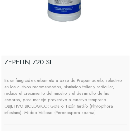
ZEPELIN 720 SL
Es un fungicida carbamato a base de Propamocarb, selectivo
en los cultivos recomendados, sistémico foliar y radicular,
reduce el crecimiento del micelio y el desarrollo de las
esporas, para manejo preventivo a curativo temprano.
OBJETIVO BIOLÓGICO: Gota o Tizón tardío (Phytopthora
infestans), Mildeo Velloso (Peronospora sparsa)