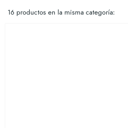
16 productos en la misma categoría: