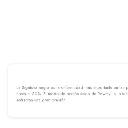
La Sigatoka negra es la enfermedad más importante en las p
hasta el 50%. El modo de acción único de Powmyl, y la tec
enfrentan una gran presión.