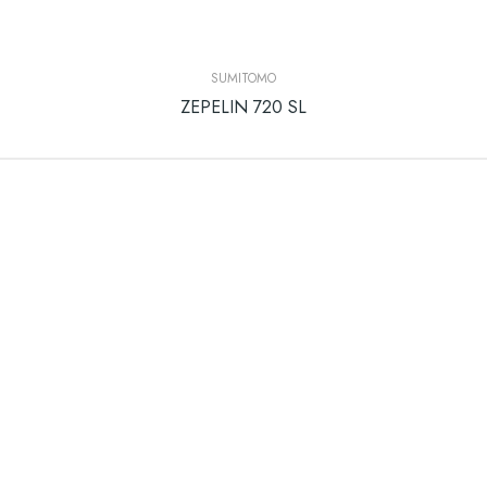
SUMITOMO
ZEPELIN 720 SL