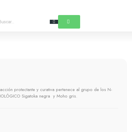
 acción protectante y curativa pertenece al grupo de los N-
BIOLÓGICO Sigatoka negra y Moho gris.