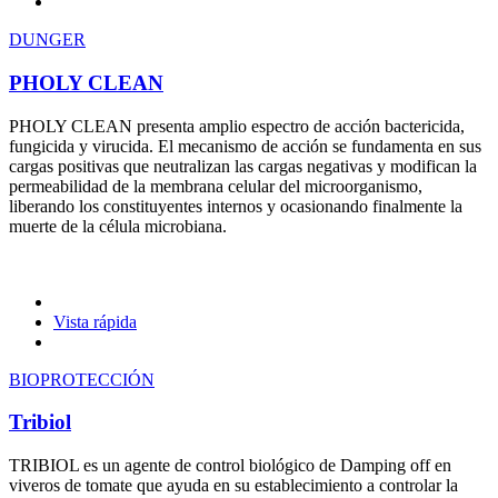
DUNGER
PHOLY CLEAN
PHOLY CLEAN presenta amplio espectro de acción bactericida,
fungicida y virucida. El mecanismo de acción se fundamenta en sus
cargas positivas que neutralizan las cargas negativas y modifican la
permeabilidad de la membrana celular del microorganismo,
liberando los constituyentes internos y ocasionando finalmente la
muerte de la célula microbiana.
Vista rápida
BIOPROTECCIÓN
Tribiol
TRIBIOL es un agente de control biológico de Damping off en
viveros de tomate que ayuda en su establecimiento a controlar la