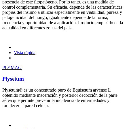
presencia de este fitopatógeno. Por lo tanto, es una medida de
control complementaria. Su eficacia, depende de las características
propias del insumo a utilizar especialmente en viabilidad, pureza y
patogenicidad del hongo; igualmente depende de la forma,
frecuencia y oportunidad de a aplicación. Producto empleado en la
actualidad en diferentes zonas del país.
Vista rápida
PLYMAG
Plysetum
Plysetum® es un concentrado puro de Equisetum arvense L
obtenido mediante maceración y posterior decocción de la parte
aérea que permite prevenir la incidencia de enfermedades y
fortalecer la pared celular.