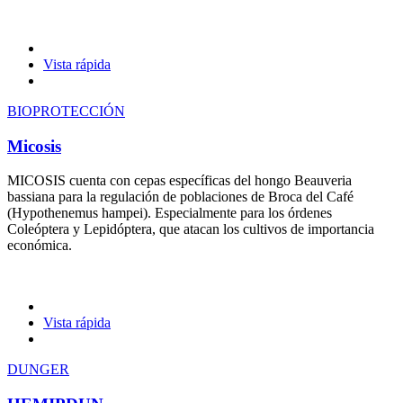
Vista rápida
BIOPROTECCIÓN
Micosis
MICOSIS cuenta con cepas específicas del hongo Beauveria
bassiana para la regulación de poblaciones de Broca del Café
(Hypothenemus hampei). Especialmente para los órdenes
Coleóptera y Lepidóptera, que atacan los cultivos de importancia
económica.
Vista rápida
DUNGER