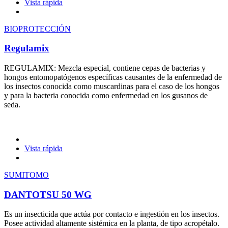
Vista rápida
BIOPROTECCIÓN
Regulamix
REGULAMIX: Mezcla especial, contiene cepas de bacterias y
hongos entomopatógenos específicas causantes de la enfermedad de
los insectos conocida como muscardinas para el caso de los hongos
y para la bacteria conocida como enfermedad en los gusanos de
seda.
Vista rápida
SUMITOMO
DANTOTSU 50 WG
Es un insecticida que actúa por contacto e ingestión en los insectos.
Posee actividad altamente sistémica en la planta, de tipo acropétalo.