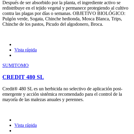
Después de ser absorbido por la planta, el ingrediente activo se
redistribuye en el tejido vegetal y permanece protegiendo al cultivo
contra las plagas por días o semanas. OBJETIVO BIOLÓGICO:
Pulgón verde, Sogata, Chinche hedionda, Mosca Blanca, Trips,
Chinche de los pastos, Picudo del algodonero, Broca.
Vista rápida
SUMITOMO
CREDIT 480 SL
Credit® 480 SL es un herbicida no selectivo de aplicación post-
emergente y acción sistémica recomendado para el control de la
mayoría de las malezas anuales y perennes.
Vista rápida