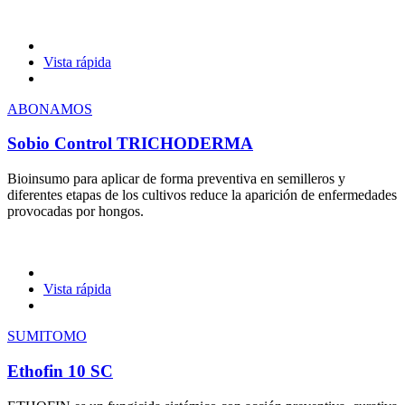
Vista rápida
ABONAMOS
Sobio Control TRICHODERMA
Bioinsumo para aplicar de forma preventiva en semilleros y
diferentes etapas de los cultivos reduce la aparición de enfermedades
provocadas por hongos.
Vista rápida
SUMITOMO
Ethofin 10 SC