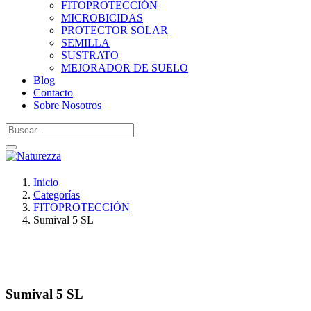
FITOPROTECCIÓN
MICROBICIDAS
PROTECTOR SOLAR
SEMILLA
SUSTRATO
MEJORADOR DE SUELO
Blog
Contacto
Sobre Nosotros
Inicio
Categorías
FITOPROTECCIÓN
Sumival 5 SL
Sumival 5 SL