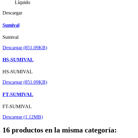
Líquido
Descargar
Sumival
Sumival
Descargar (851.09KB)
HS-SUMIVAL
HS-SUMIVAL
Descargar (851.09KB)
FT-SUMIVAL
FT-SUMIVAL
Descargar (1.12MB)
16 productos en la misma categoría: